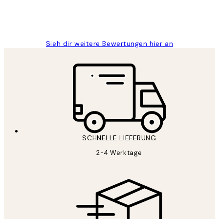
1 Jun
Maja S
Sieh dir weitere Bewertungen hier an
SCHNELLE LIEFERUNG
2-4 Werktage