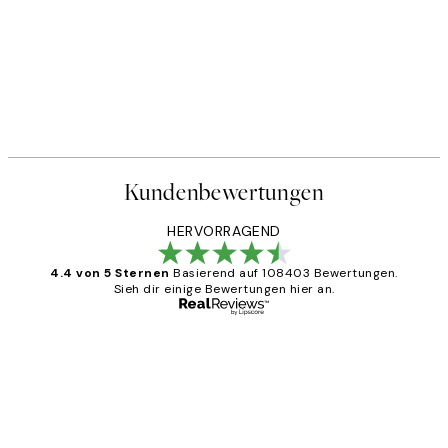
Kundenbewertungen
HERVORRAGEND
4.4 von 5 Sternen
Basierend auf 108403 Bewertungen.
Sieh dir einige Bewertungen hier an.
Verifizierter Käufer
Kundenbewertungen
Great