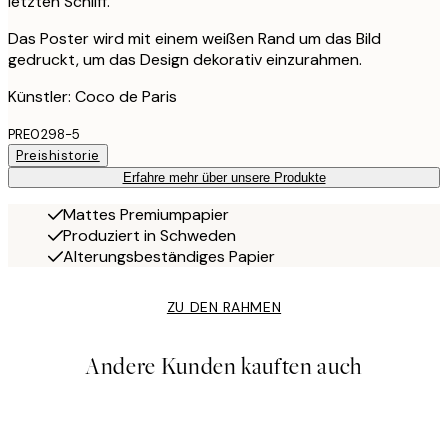
letzten Schliff.
Das Poster wird mit einem weißen Rand um das Bild
gedruckt, um das Design dekorativ einzurahmen.
Künstler: Coco de Paris
PRE0298-5
Preishistorie
Erfahre mehr über unsere Produkte
Mattes Premiumpapier
Produziert in Schweden
Alterungsbeständiges Papier
ZU DEN RAHMEN
Andere Kunden kauften auch