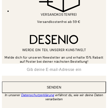
VERSANDKOSTENFREI
Versandkostenfrei ab 59 €
WERDE EIN TEIL UNSERER KUNSTWELT
Melde dich für unseren Newsletter an und erhalte 15% Rabatt
auf Poster bei deiner nächsten Bestellung!
*
E-Mail
SENDEN
In unserer
Datenschutzerklärung
erfährst du, wie wir deine Daten
verarbeiten