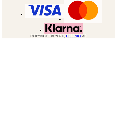
COPYRIGHT ©
2026
,
DESENIO
AB