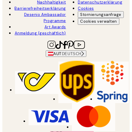
Nachhaltigkeit
Datenschutzerklärung
Barrierefreiheitserklärung
Cookies
Desenio Ambassador
Stornierungsanfrage
Programme
Cookies verwalten
Art Awards
Anmeldung (geschäftlich)
AUT
DEUTSCH