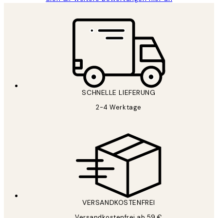
SCHNELLE LIEFERUNG
2-4 Werktage
VERSANDKOSTENFREI
Versandkostenfrei ab 59 €