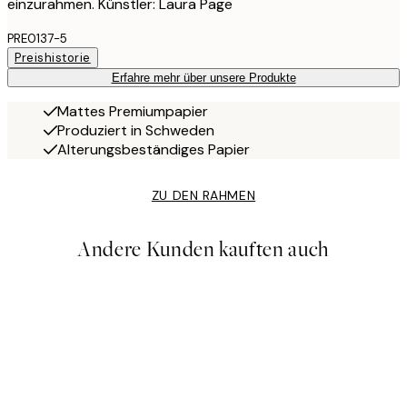
einzurahmen. Künstler: Laura Page
PRE0137-5
Preishistorie
Erfahre mehr über unsere Produkte
Mattes Premiumpapier
Produziert in Schweden
Alterungsbeständiges Papier
ZU DEN RAHMEN
Andere Kunden kauften auch