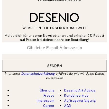
WERDE EIN TEIL UNSERER KUNSTWELT
Melde dich für unseren Newsletter an und erhalte 15% Rabatt
auf Poster bei deiner nächsten Bestellung!
*
E-Mail
SENDEN
In unserer
Datenschutzerklärung
erfährst du, wie wir deine Daten
verarbeiten
Über uns
Desenio Art Advice
Presse
Kundenservice
Impressum
Auftragsverfolgung
Career
AGB