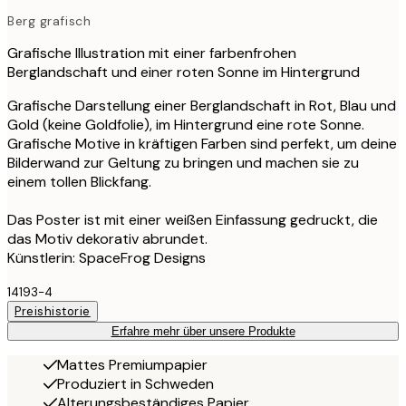
Berg grafisch
Grafische Illustration mit einer farbenfrohen
Berglandschaft und einer roten Sonne im Hintergrund
Grafische Darstellung einer Berglandschaft in Rot, Blau und
Gold (keine Goldfolie), im Hintergrund eine rote Sonne.
Grafische Motive in kräftigen Farben sind perfekt, um deine
Bilderwand zur Geltung zu bringen und machen sie zu
einem tollen Blickfang.
Das Poster ist mit einer weißen Einfassung gedruckt, die
das Motiv dekorativ abrundet.
Künstlerin: SpaceFrog Designs
14193-4
Preishistorie
Erfahre mehr über unsere Produkte
Mattes Premiumpapier
Produziert in Schweden
Alterungsbeständiges Papier