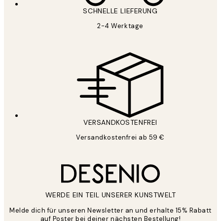
SCHNELLE LIEFERUNG
2-4 Werktage
VERSANDKOSTENFREI
Versandkostenfrei ab 59 €
WERDE EIN TEIL UNSERER KUNSTWELT
Melde dich für unseren Newsletter an und erhalte 15% Rabatt
auf Poster bei deiner nächsten Bestellung!