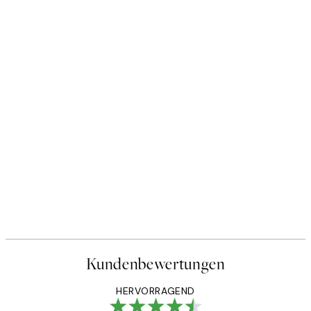
Kundenbewertungen
HERVORRAGEND