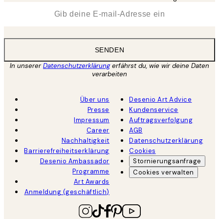
*
E-Mail
SENDEN
In unserer
Datenschutzerklärung
erfährst du, wie wir deine Daten
verarbeiten
Über uns
Desenio Art Advice
Presse
Kundenservice
Impressum
Auftragsverfolgung
Career
AGB
Nachhaltigkeit
Datenschutzerklärung
Barrierefreiheitserklärung
Cookies
Desenio Ambassador
Stornierungsanfrage
Programme
Cookies verwalten
Art Awards
Anmeldung (geschäftlich)