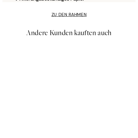
ZU DEN RAHMEN
Andere Kunden kauften auch