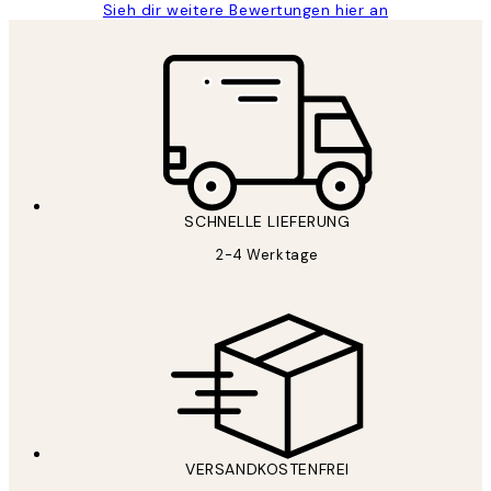
Sieh dir weitere Bewertungen hier an
SCHNELLE LIEFERUNG
2-4 Werktage
VERSANDKOSTENFREI