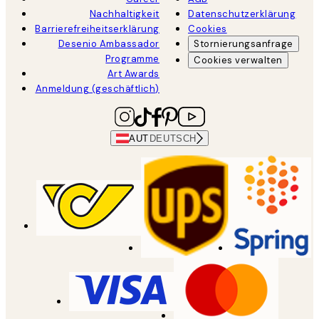
Nachhaltigkeit
Datenschutzerklärung
Barrierefreiheitserklärung
Cookies
Desenio Ambassador
Stornierungsanfrage
Programme
Cookies verwalten
Art Awards
Anmeldung (geschäftlich)
AUT
DEUTSCH