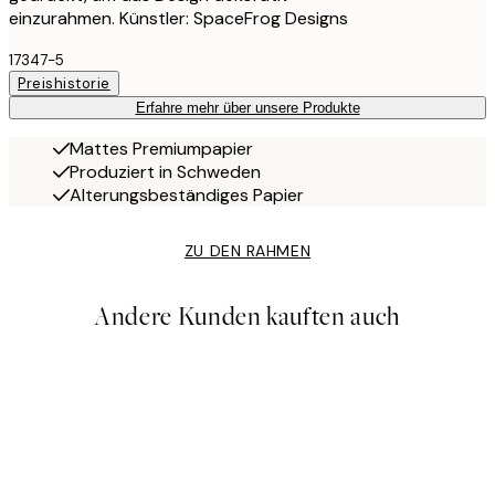
einzurahmen. Künstler: SpaceFrog Designs
17347-5
Preishistorie
Erfahre mehr über unsere Produkte
Mattes Premiumpapier
Produziert in Schweden
Alterungsbeständiges Papier
ZU DEN RAHMEN
Andere Kunden kauften auch