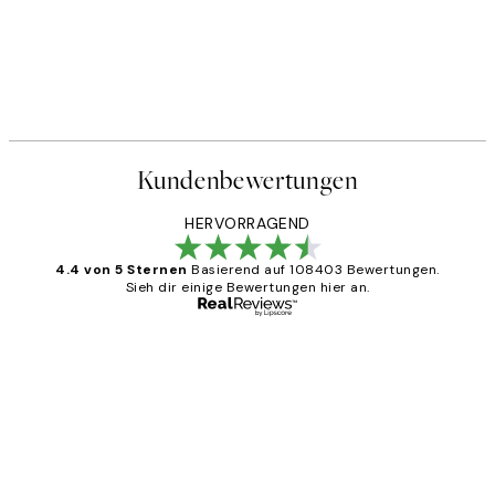
Kundenbewertungen
HERVORRAGEND
4.4 von 5 Sternen
Basierend auf 108403 Bewertungen.
Sieh dir einige Bewertungen hier an.
Verifizierter Käufer
Kundenbewertungen
Great
1 Jun