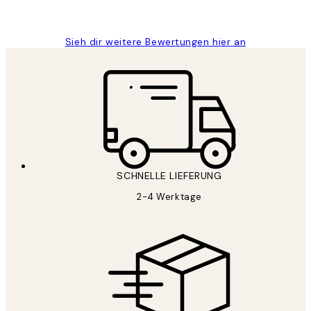
Maja S
Sieh dir weitere Bewertungen hier an
SCHNELLE LIEFERUNG
2-4 Werktage