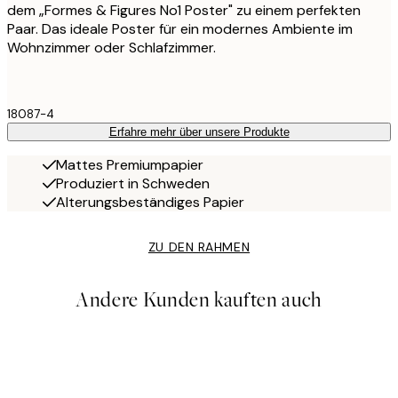
dem „Formes & Figures No1 Poster" zu einem perfekten
Paar. Das ideale Poster für ein modernes Ambiente im
Wohnzimmer oder Schlafzimmer.
18087-4
Erfahre mehr über unsere Produkte
Mattes Premiumpapier
Produziert in Schweden
Alterungsbeständiges Papier
ZU DEN RAHMEN
Andere Kunden kauften auch