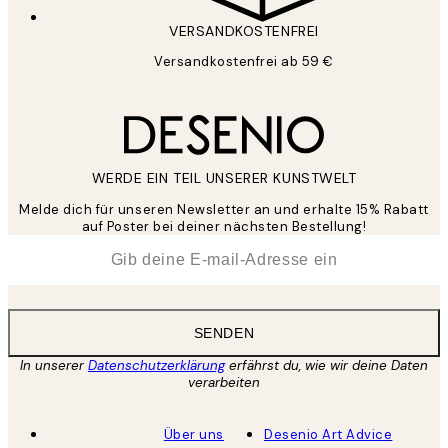
VERSANDKOSTENFREI
Versandkostenfrei ab 59 €
WERDE EIN TEIL UNSERER KUNSTWELT
Melde dich für unseren Newsletter an und erhalte 15% Rabatt
auf Poster bei deiner nächsten Bestellung!
*
E-Mail
SENDEN
In unserer
Datenschutzerklärung
erfährst du, wie wir deine Daten
verarbeiten
Über uns
Desenio Art Advice