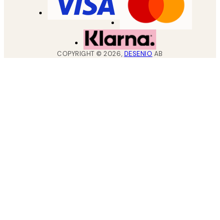
COPYRIGHT ©
2026
,
DESENIO
AB