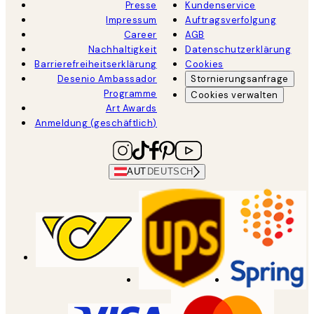
Presse
Kundenservice
Impressum
Auftragsverfolgung
Career
AGB
Nachhaltigkeit
Datenschutzerklärung
Barrierefreiheitserklärung
Cookies
Desenio Ambassador
Stornierungsanfrage
Programme
Cookies verwalten
Art Awards
Anmeldung (geschäftlich)
AUT
DEUTSCH