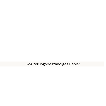
Alterungsbeständiges Papier