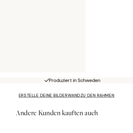
Produziert in Schweden
ERSTELLE DEINE BILDERWAND
ZU DEN RAHMEN
Andere Kunden kauften auch