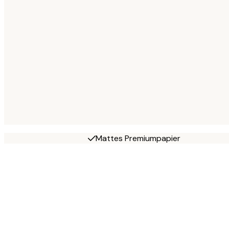
Mattes Premiumpapier