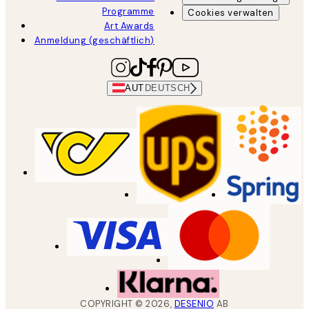
Programme
Cookies verwalten
Art Awards
Anmeldung (geschäftlich)
AUT
DEUTSCH
COPYRIGHT ©
2026
,
DESENIO
AB