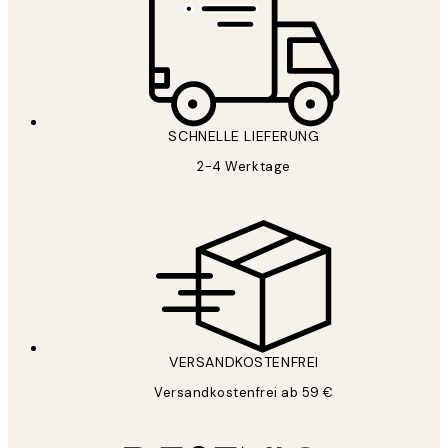
SCHNELLE LIEFERUNG
2-4 Werktage
VERSANDKOSTENFREI
Versandkostenfrei ab 59 €