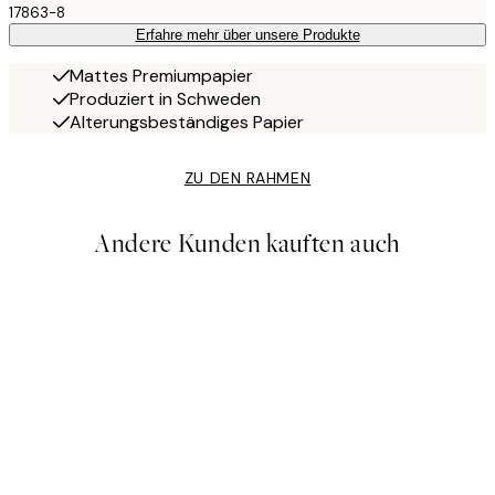
17863-8
Erfahre mehr über unsere Produkte
Mattes Premiumpapier
Produziert in Schweden
Alterungsbeständiges Papier
ZU DEN RAHMEN
Andere Kunden kauften auch