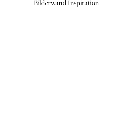
Bilderwand Inspiration