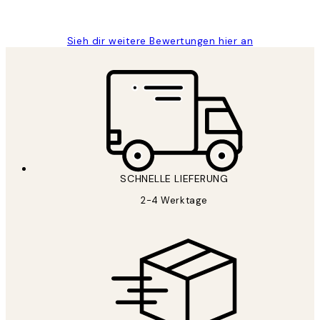
Maja S
Sieh dir weitere Bewertungen hier an
SCHNELLE LIEFERUNG
2-4 Werktage