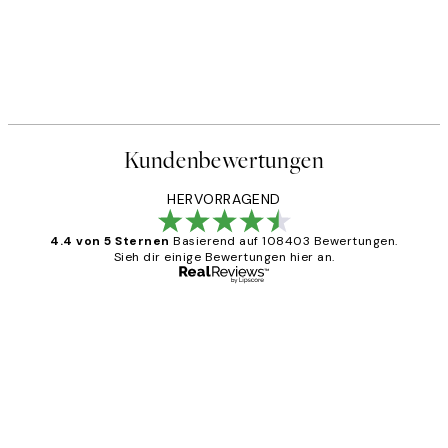
Kundenbewertungen
HERVORRAGEND
4.4 von 5 Sternen
Basierend auf 108403 Bewertungen.
Sieh dir einige Bewertungen hier an.
Verifizierter Käufer
Kundenbewertungen
Great
1 Jun