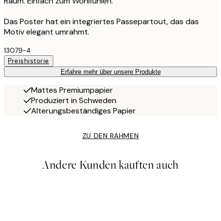
Raum. Einfach zum Wohlfühlen.
Das Poster hat ein integriertes Passepartout, das das
Motiv elegant umrahmt.
13079-4
Preishistorie
Erfahre mehr über unsere Produkte
Mattes Premiumpapier
Produziert in Schweden
Alterungsbeständiges Papier
ZU DEN RAHMEN
Andere Kunden kauften auch