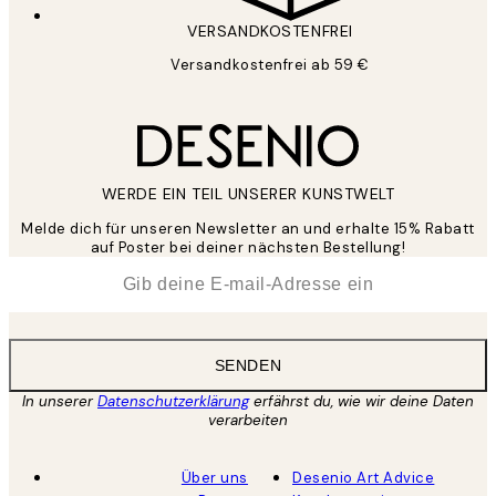
VERSANDKOSTENFREI
Versandkostenfrei ab 59 €
WERDE EIN TEIL UNSERER KUNSTWELT
Melde dich für unseren Newsletter an und erhalte 15% Rabatt
auf Poster bei deiner nächsten Bestellung!
*
E-Mail
SENDEN
In unserer
Datenschutzerklärung
erfährst du, wie wir deine Daten
verarbeiten
Über uns
Desenio Art Advice