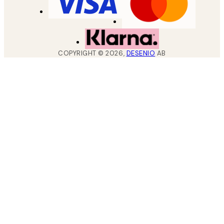
COPYRIGHT ©
2026
,
DESENIO
AB