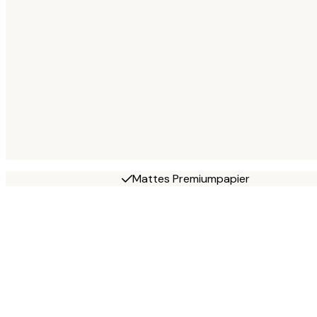
Mattes Premiumpapier