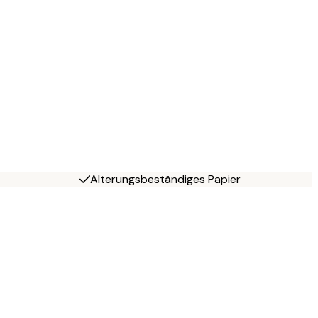
Alterungsbeständiges Papier