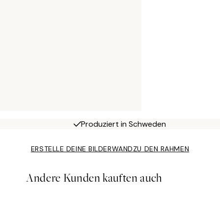
Produziert in Schweden
ERSTELLE DEINE BILDERWAND
ZU DEN RAHMEN
Andere Kunden kauften auch