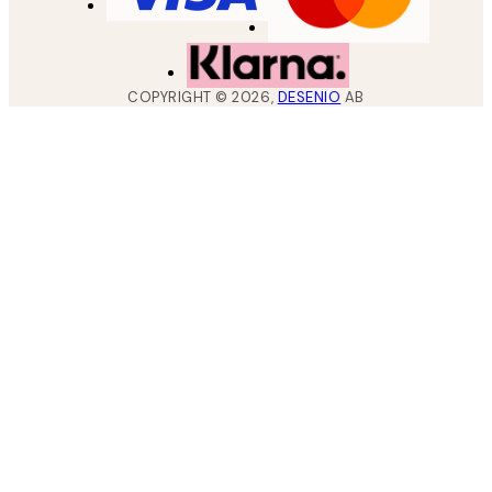
COPYRIGHT ©
2026
,
DESENIO
AB