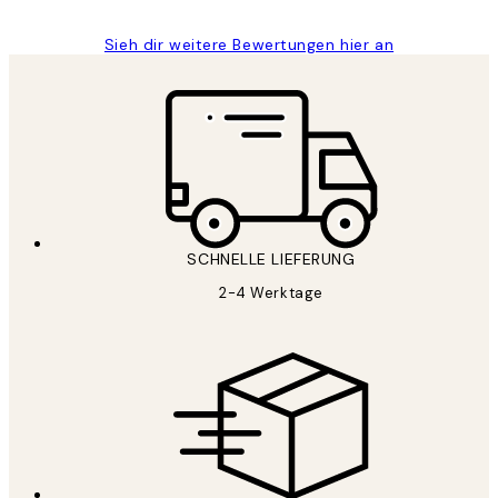
Sieh dir weitere Bewertungen hier an
SCHNELLE LIEFERUNG
2-4 Werktage