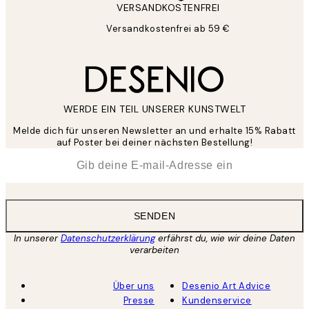
VERSANDKOSTENFREI
Versandkostenfrei ab 59 €
WERDE EIN TEIL UNSERER KUNSTWELT
Melde dich für unseren Newsletter an und erhalte 15% Rabatt
auf Poster bei deiner nächsten Bestellung!
*
E-Mail
SENDEN
In unserer
Datenschutzerklärung
erfährst du, wie wir deine Daten
verarbeiten
Über uns
Desenio Art Advice
Presse
Kundenservice