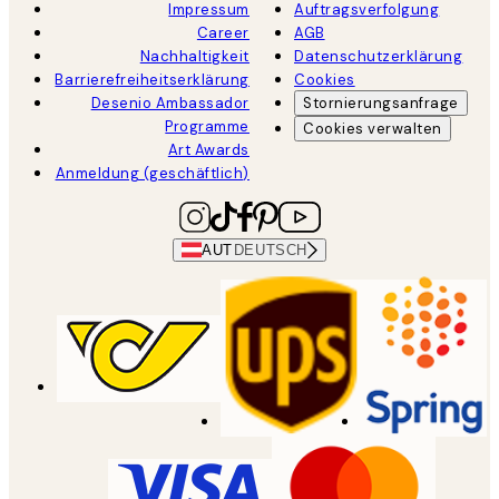
Impressum
Auftragsverfolgung
Career
AGB
Nachhaltigkeit
Datenschutzerklärung
Barrierefreiheitserklärung
Cookies
Desenio Ambassador
Stornierungsanfrage
Programme
Cookies verwalten
Art Awards
Anmeldung (geschäftlich)
AUT
DEUTSCH