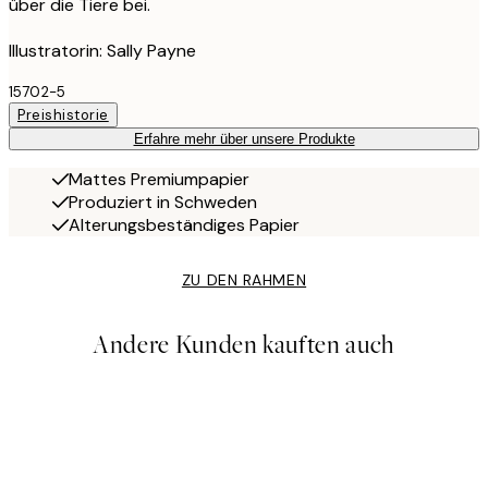
über die Tiere bei.
Illustratorin: Sally Payne
15702-5
Preishistorie
Erfahre mehr über unsere Produkte
Mattes Premiumpapier
Produziert in Schweden
Alterungsbeständiges Papier
ZU DEN RAHMEN
Andere Kunden kauften auch