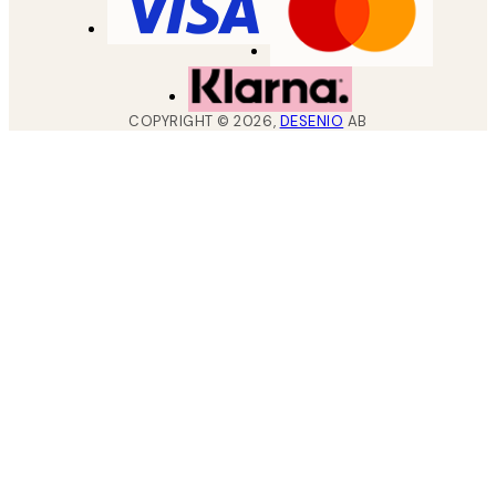
COPYRIGHT ©
2026
,
DESENIO
AB