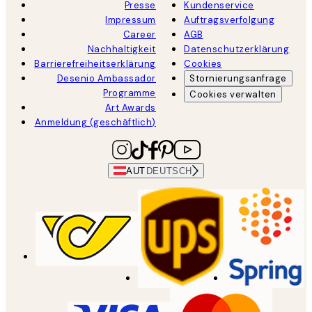
Presse
Kundenservice
Impressum
Auftragsverfolgung
Career
AGB
Nachhaltigkeit
Datenschutzerklärung
Barrierefreiheitserklärung
Cookies
Desenio Ambassador
Stornierungsanfrage
Programme
Cookies verwalten
Art Awards
Anmeldung (geschäftlich)
AUT
DEUTSCH