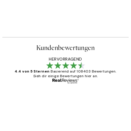
Kundenbewertungen
HERVORRAGEND
4.4 von 5 Sternen
Basierend auf 108403 Bewertungen.
Sieh dir einige Bewertungen hier an.
Verifizierter Käufer
Kundenbewertungen
Great
1 Jun