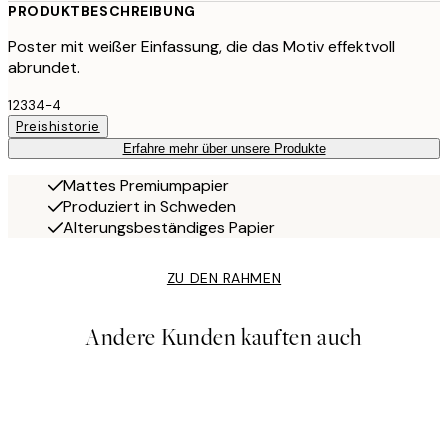
PRODUKTBESCHREIBUNG
Poster mit weißer Einfassung, die das Motiv effektvoll
abrundet.
12334-4
Preishistorie
Erfahre mehr über unsere Produkte
Mattes Premiumpapier
Produziert in Schweden
Alterungsbeständiges Papier
ZU DEN RAHMEN
Andere Kunden kauften auch