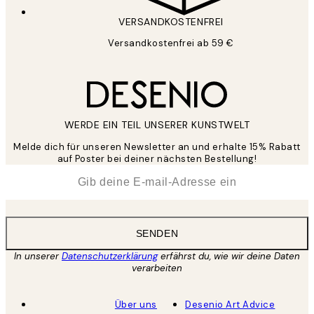
VERSANDKOSTENFREI
Versandkostenfrei ab 59 €
WERDE EIN TEIL UNSERER KUNSTWELT
Melde dich für unseren Newsletter an und erhalte 15% Rabatt
auf Poster bei deiner nächsten Bestellung!
*
E-Mail
SENDEN
In unserer
Datenschutzerklärung
erfährst du, wie wir deine Daten
verarbeiten
Über uns
Desenio Art Advice