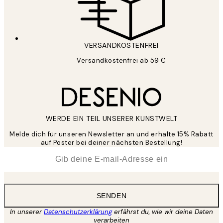
VERSANDKOSTENFREI
Versandkostenfrei ab 59 €
WERDE EIN TEIL UNSERER KUNSTWELT
Melde dich für unseren Newsletter an und erhalte 15% Rabatt
auf Poster bei deiner nächsten Bestellung!
*
E-Mail
SENDEN
In unserer
Datenschutzerklärung
erfährst du, wie wir deine Daten
verarbeiten