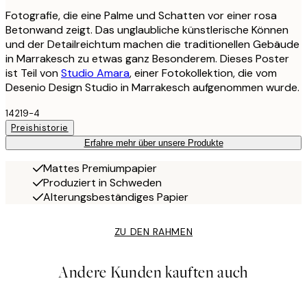
Fotografie, die eine Palme und Schatten vor einer rosa
Betonwand zeigt. Das unglaubliche künstlerische Können
und der Detailreichtum machen die traditionellen Gebäude
in Marrakesch zu etwas ganz Besonderem. Dieses Poster
ist Teil von
Studio Amara
, einer Fotokollektion, die vom
Desenio Design Studio in Marrakesch aufgenommen wurde.
14219-4
Preishistorie
Erfahre mehr über unsere Produkte
Mattes Premiumpapier
Produziert in Schweden
Alterungsbeständiges Papier
ZU DEN RAHMEN
Andere Kunden kauften auch