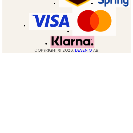
COPYRIGHT ©
2026
,
DESENIO
AB