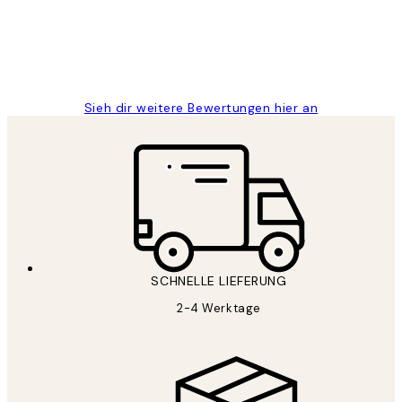
1 Jun
Maja S
Sieh dir weitere Bewertungen hier an
SCHNELLE LIEFERUNG
2-4 Werktage