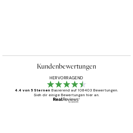
Kundenbewertungen
HERVORRAGEND
4.4 von 5 Sternen
Basierend auf 108403 Bewertungen.
Sieh dir einige Bewertungen hier an.
Verifizierter Käufer
Kundenbewertungen
Great