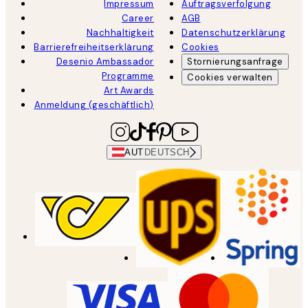
Impressum
Auftragsverfolgung
Career
AGB
Nachhaltigkeit
Datenschutzerklärung
Barrierefreiheitserklärung
Cookies
Desenio Ambassador
Stornierungsanfrage
Programme
Cookies verwalten
Art Awards
Anmeldung (geschäftlich)
AUT
DEUTSCH