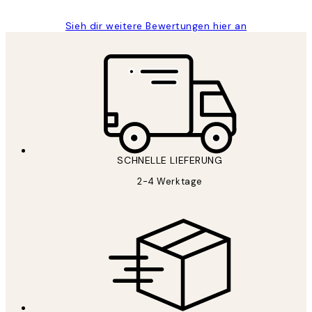
Sieh dir weitere Bewertungen hier an
SCHNELLE LIEFERUNG
2-4 Werktage