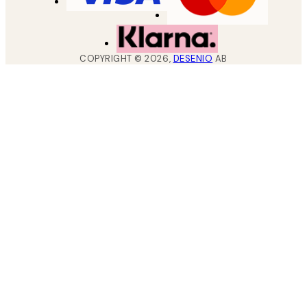
COPYRIGHT ©
2026
,
DESENIO
AB