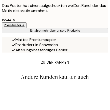
Das Poster hat einen aufgedruckten weißen Rand, der das
Motiv dekorativ umrahmt.
15544-5
Preishistorie
Erfahre mehr über unsere Produkte
Mattes Premiumpapier
Produziert in Schweden
Alterungsbeständiges Papier
ZU DEN RAHMEN
Andere Kunden kauften auch