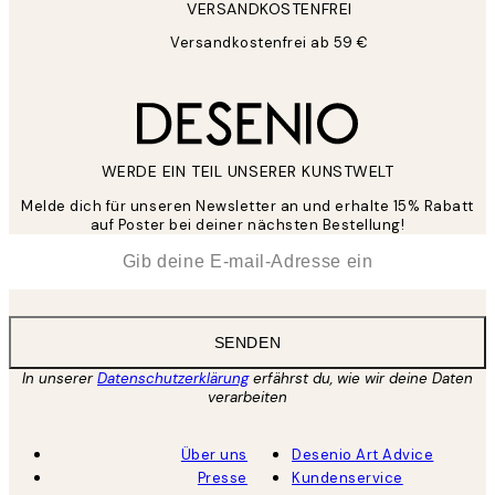
VERSANDKOSTENFREI
Versandkostenfrei ab 59 €
WERDE EIN TEIL UNSERER KUNSTWELT
Melde dich für unseren Newsletter an und erhalte 15% Rabatt
auf Poster bei deiner nächsten Bestellung!
*
E-Mail
SENDEN
In unserer
Datenschutzerklärung
erfährst du, wie wir deine Daten
verarbeiten
Über uns
Desenio Art Advice
Presse
Kundenservice