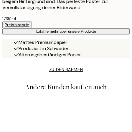
beigem Hintergrund sind. Das perfekte Poster zur
Vervollständigung deiner Bilderwand.
17351-4
Preishistorie
Erfahre mehr über unsere Produkte
Mattes Premiumpapier
Produziert in Schweden
Alterungsbeständiges Papier
ZU DEN RAHMEN
Andere Kunden kauften auch