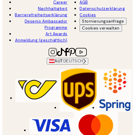
Career
AGB
Nachhaltigkeit
Datenschutzerklärung
Barrierefreiheitserklärung
Cookies
Desenio Ambassador
Stornierungsanfrage
Programme
Cookies verwalten
Art Awards
Anmeldung (geschäftlich)
AUT
DEUTSCH