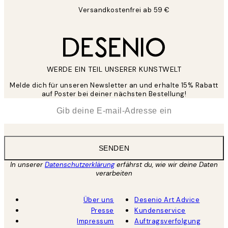
Versandkostenfrei ab 59 €
WERDE EIN TEIL UNSERER KUNSTWELT
Melde dich für unseren Newsletter an und erhalte 15% Rabatt
auf Poster bei deiner nächsten Bestellung!
*
E-Mail
SENDEN
In unserer
Datenschutzerklärung
erfährst du, wie wir deine Daten
verarbeiten
Über uns
Desenio Art Advice
Presse
Kundenservice
Impressum
Auftragsverfolgung