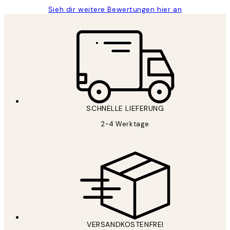
Sieh dir weitere Bewertungen hier an
SCHNELLE LIEFERUNG
2-4 Werktage
VERSANDKOSTENFREI