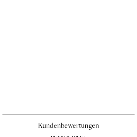
Kundenbewertungen