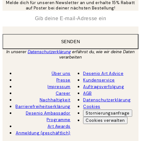
Melde dich für unseren Newsletter an und erhalte 15% Rabatt
auf Poster bei deiner nächsten Bestellung!
*
E-Mail
SENDEN
In unserer
Datenschutzerklärung
erfährst du, wie wir deine Daten
verarbeiten
Über uns
Desenio Art Advice
Presse
Kundenservice
Impressum
Auftragsverfolgung
Career
AGB
Nachhaltigkeit
Datenschutzerklärung
Barrierefreiheitserklärung
Cookies
Desenio Ambassador
Stornierungsanfrage
Programme
Cookies verwalten
Art Awards
Anmeldung (geschäftlich)