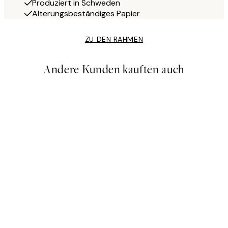
Produziert in Schweden
Alterungsbeständiges Papier
ZU DEN RAHMEN
Andere Kunden kauften auch