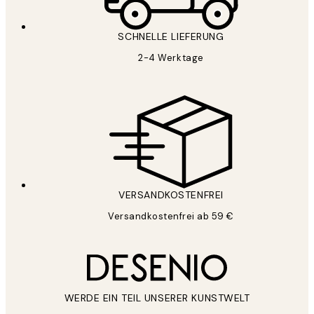
SCHNELLE LIEFERUNG
2-4 Werktage
VERSANDKOSTENFREI
Versandkostenfrei ab 59 €
WERDE EIN TEIL UNSERER KUNSTWELT