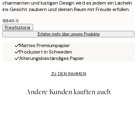
charmanten und lustigen Design wird es jedem ein Lächeln
ins Gesicht zaubern und deinen Raum mit Freude erfüllen.
18849-5
Preishistorie
Erfahre mehr über unsere Produkte
Mattes Premiumpapier
Produziert in Schweden
Alterungsbeständiges Papier
ZU DEN RAHMEN
Andere Kunden kauften auch