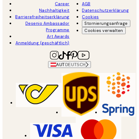
Career
AGB
Nachhaltigkeit
Datenschutzerklärung
Barrierefreiheitserklärung
Cookies
Desenio Ambassador
Stornierungsanfrage
Programme
Cookies verwalten
Art Awards
Anmeldung (geschäftlich)
AUT
DEUTSCH