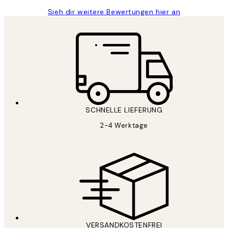
Sieh dir weitere Bewertungen hier an
SCHNELLE LIEFERUNG
2-4 Werktage
VERSANDKOSTENFREI