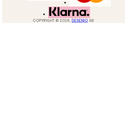
COPYRIGHT ©
2026
,
DESENIO
AB