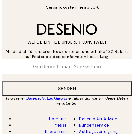
Versandkostenfrei ab 59 €
WERDE EIN TEIL UNSERER KUNSTWELT
Melde dich für unseren Newsletter an und erhalte 15% Rabatt
auf Poster bei deiner nächsten Bestellung!
*
E-Mail
SENDEN
In unserer
Datenschutzerklärung
erfährst du, wie wir deine Daten
verarbeiten
Über uns
Desenio Art Advice
Presse
Kundenservice
Impressum
Auftragsverfolgung