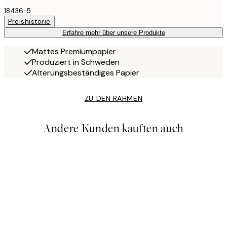
18436-5
Preishistorie
Erfahre mehr über unsere Produkte
Mattes Premiumpapier
Produziert in Schweden
Alterungsbeständiges Papier
ZU DEN RAHMEN
Andere Kunden kauften auch