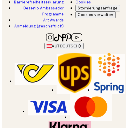
Barrierefreiheitserklärung
Cookies
Desenio Ambassador
Stornierungsanfrage
Programme
Cookies verwalten
Art Awards
Anmeldung (geschäftlich)
AUT
DEUTSCH