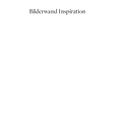
Bilderwand Inspiration