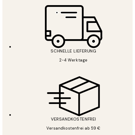
SCHNELLE LIEFERUNG
2-4 Werktage
VERSANDKOSTENFREI
Versandkostenfrei ab 59 €