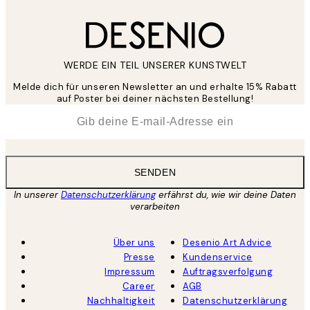
WERDE EIN TEIL UNSERER KUNSTWELT
Melde dich für unseren Newsletter an und erhalte 15% Rabatt
auf Poster bei deiner nächsten Bestellung!
*
E-Mail
SENDEN
In unserer
Datenschutzerklärung
erfährst du, wie wir deine Daten
verarbeiten
Über uns
Desenio Art Advice
Presse
Kundenservice
Impressum
Auftragsverfolgung
Career
AGB
Nachhaltigkeit
Datenschutzerklärung