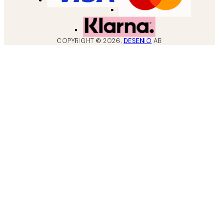
COPYRIGHT ©
2026
,
DESENIO
AB