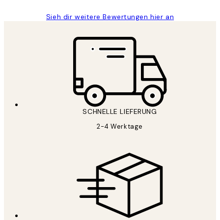
Sieh dir weitere Bewertungen hier an
SCHNELLE LIEFERUNG
2-4 Werktage