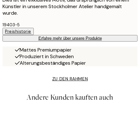
Künstler in unserem Stockholmer Atelier handgemalt
wurde.
19403-5
Preishistorie
Erfahre mehr über unsere Produkte
Mattes Premiumpapier
Produziert in Schweden
Alterungsbeständiges Papier
ZU DEN RAHMEN
Andere Kunden kauften auch