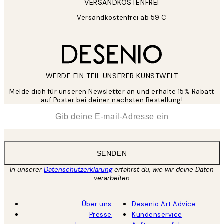
VERSANDKOSTENFREI
Versandkostenfrei ab 59 €
WERDE EIN TEIL UNSERER KUNSTWELT
Melde dich für unseren Newsletter an und erhalte 15% Rabatt
auf Poster bei deiner nächsten Bestellung!
*
E-Mail
SENDEN
In unserer
Datenschutzerklärung
erfährst du, wie wir deine Daten
verarbeiten
Über uns
Desenio Art Advice
Presse
Kundenservice