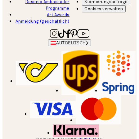
Desenio Ambassador
Stornierungsanfrage
Programme
Cookies verwalten
Art Awards
Anmeldung (geschäftlich)
AUT
DEUTSCH