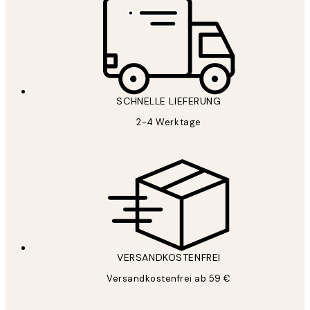
SCHNELLE LIEFERUNG
2-4 Werktage
VERSANDKOSTENFREI
Versandkostenfrei ab 59 €