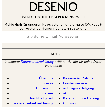
WERDE EIN TEIL UNSERER KUNSTWELT
Melde dich für unseren Newsletter an und erhalte 15% Rabatt
auf Poster bei deiner nächsten Bestellung!
*
E-Mail
SENDEN
In unserer
Datenschutzerklärung
erfährst du, wie wir deine Daten
verarbeiten
Über uns
Desenio Art Advice
Presse
Kundenservice
Impressum
Auftragsverfolgung
Career
AGB
Nachhaltigkeit
Datenschutzerklärung
Barrierefreiheitserklärung
Cookies