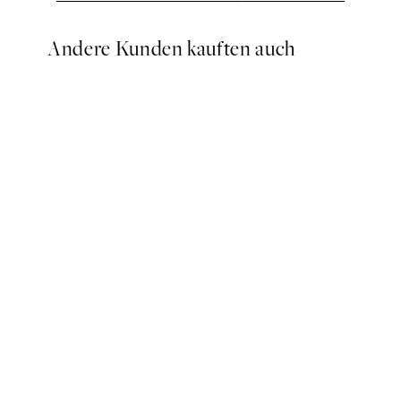
Andere Kunden kauften auch