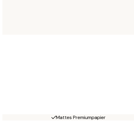
Mattes Premiumpapier