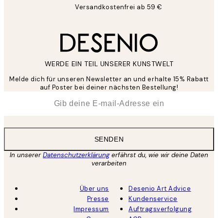
Versandkostenfrei ab 59 €
WERDE EIN TEIL UNSERER KUNSTWELT
Melde dich für unseren Newsletter an und erhalte 15% Rabatt
auf Poster bei deiner nächsten Bestellung!
*
E-Mail
SENDEN
In unserer
Datenschutzerklärung
erfährst du, wie wir deine Daten
verarbeiten
Über uns
Desenio Art Advice
Presse
Kundenservice
Impressum
Auftragsverfolgung