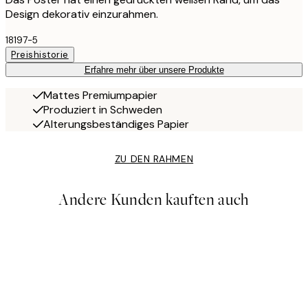
Design dekorativ einzurahmen.
18197-5
Preishistorie
Erfahre mehr über unsere Produkte
Mattes Premiumpapier
Produziert in Schweden
Alterungsbeständiges Papier
ZU DEN RAHMEN
Andere Kunden kauften auch