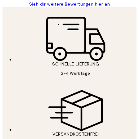
Sieh dir weitere Bewertungen hier an
SCHNELLE LIEFERUNG
2-4 Werktage
VERSANDKOSTENFREI