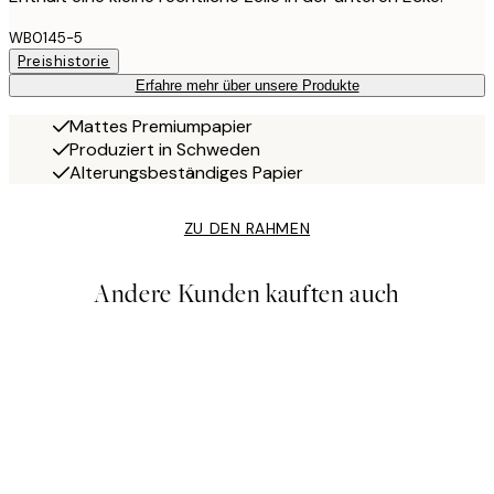
WB0145-5
Preishistorie
Erfahre mehr über unsere Produkte
Mattes Premiumpapier
Produziert in Schweden
Alterungsbeständiges Papier
ZU DEN RAHMEN
Andere Kunden kauften auch