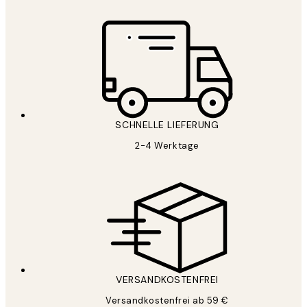
SCHNELLE LIEFERUNG
2-4 Werktage
VERSANDKOSTENFREI
Versandkostenfrei ab 59 €