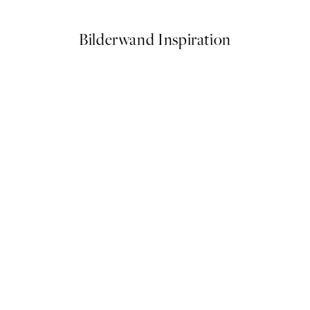
Bilderwand Inspiration