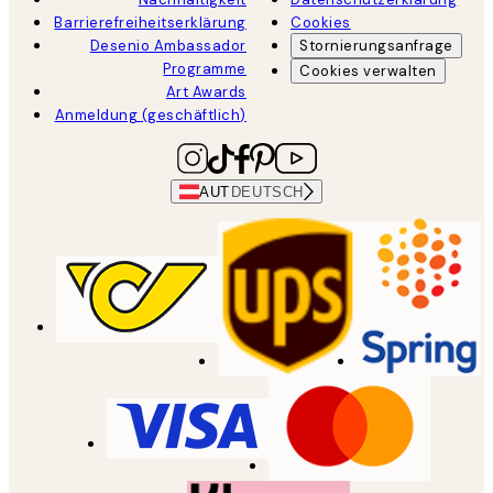
Barrierefreiheitserklärung
Cookies
Desenio Ambassador
Stornierungsanfrage
Programme
Cookies verwalten
Art Awards
Anmeldung (geschäftlich)
AUT
DEUTSCH