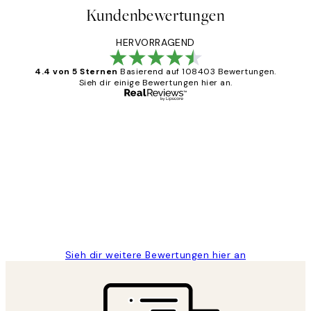
Kundenbewertungen
HERVORRAGEND
4.4 von 5 Sternen
Basierend auf 108403 Bewertungen.
Sieh dir einige Bewertungen hier an.
Verifizierter Käufer
Kundenbewertungen
Great
1 Jun
Maja S
Sieh dir weitere Bewertungen hier an