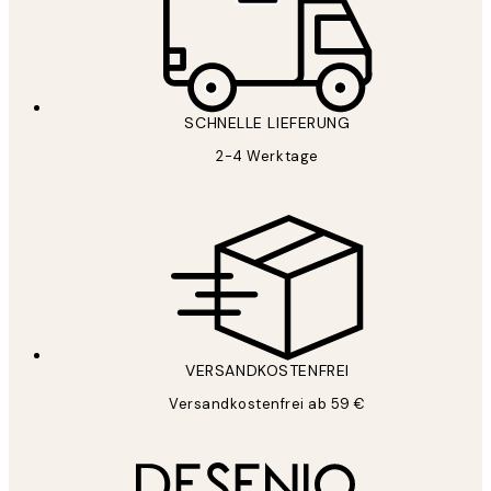
SCHNELLE LIEFERUNG
2-4 Werktage
VERSANDKOSTENFREI
Versandkostenfrei ab 59 €