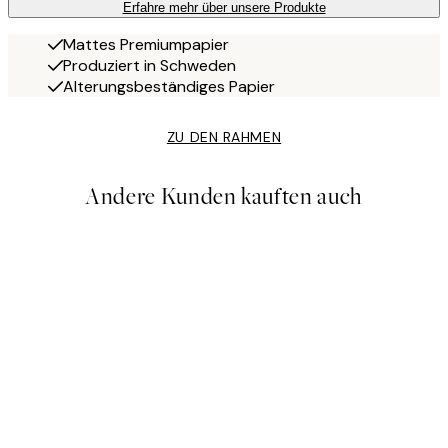
Erfahre mehr über unsere Produkte
Mattes Premiumpapier
Produziert in Schweden
Alterungsbeständiges Papier
ZU DEN RAHMEN
Andere Kunden kauften auch