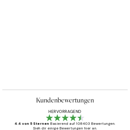
Kundenbewertungen
HERVORRAGEND
4.4 von 5 Sternen
Basierend auf 108403 Bewertungen.
Sieh dir einige Bewertungen hier an.