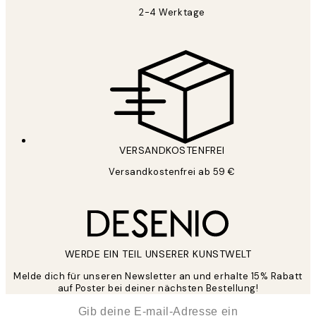
2-4 Werktage
VERSANDKOSTENFREI
Versandkostenfrei ab 59 €
WERDE EIN TEIL UNSERER KUNSTWELT
Melde dich für unseren Newsletter an und erhalte 15% Rabatt
auf Poster bei deiner nächsten Bestellung!
*
E-Mail