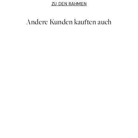
ZU DEN RAHMEN
Andere Kunden kauften auch