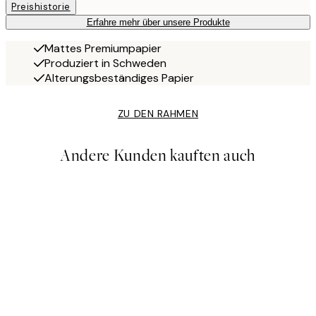
Preishistorie
Erfahre mehr über unsere Produkte
Mattes Premiumpapier
Produziert in Schweden
Alterungsbeständiges Papier
ZU DEN RAHMEN
Andere Kunden kauften auch