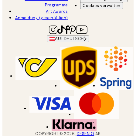
Programme
Cookies verwalten
Art Awards
Anmeldung (geschäftlich)
AUT
DEUTSCH
COPYRIGHT ©
2026
,
DESENIO
AB