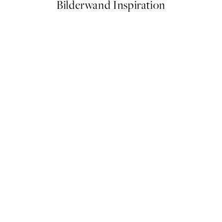
Bilderwand Inspiration