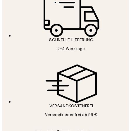
SCHNELLE LIEFERUNG
2-4 Werktage
VERSANDKOSTENFREI
Versandkostenfrei ab 59 €