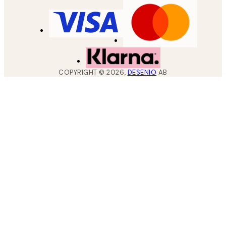
COPYRIGHT ©
2026
,
DESENIO
AB