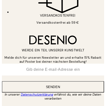
VERSANDKOSTENFREI
Versandkostenfrei ab 59 €
WERDE EIN TEIL UNSERER KUNSTWELT
Melde dich für unseren Newsletter an und erhalte 15% Rabatt
auf Poster bei deiner nächsten Bestellung!
*
E-Mail
SENDEN
In unserer
Datenschutzerklärung
erfährst du, wie wir deine Daten
verarbeiten