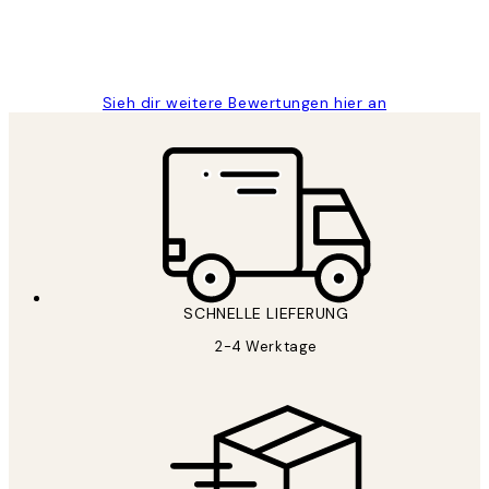
1 Jun
Maja S
Sieh dir weitere Bewertungen hier an
SCHNELLE LIEFERUNG
2-4 Werktage