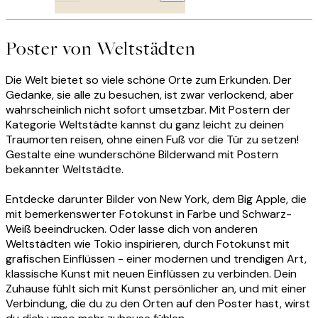
Poster von Weltstädten
Die Welt bietet so viele schöne Orte zum Erkunden. Der
Gedanke, sie alle zu besuchen, ist zwar verlockend, aber
wahrscheinlich nicht sofort umsetzbar. Mit Postern der
Kategorie Weltstädte kannst du ganz leicht zu deinen
Traumorten reisen, ohne einen Fuß vor die Tür zu setzen!
Gestalte eine wunderschöne Bilderwand mit Postern
bekannter Weltstädte.
Entdecke darunter Bilder von New York, dem Big Apple, die
mit bemerkenswerter Fotokunst in Farbe und Schwarz-
Weiß beeindrucken. Oder lasse dich von anderen
Weltstädten wie Tokio inspirieren, durch Fotokunst mit
grafischen Einflüssen - einer modernen und trendigen Art,
klassische Kunst mit neuen Einflüssen zu verbinden. Dein
Zuhause fühlt sich mit Kunst persönlicher an, und mit einer
Verbindung, die du zu den Orten auf den Poster hast, wirst