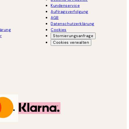
Kundenservice
Auftragsverfolgung
AGB
Datenschutzerklärung
lärung
Cookies
r
Stornierungsanfrage
Cookies verwalten