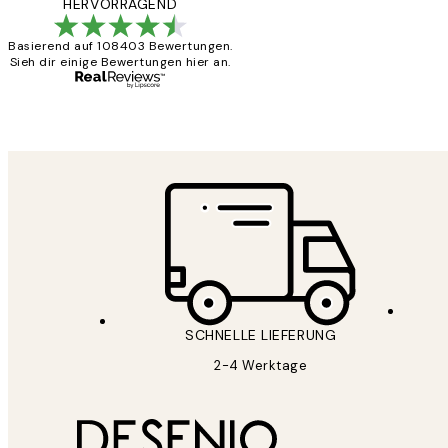
Great
HERVORRAGEND
Basierend auf 108403 Bewertungen.
Sieh dir einige Bewertungen hier an.
1 Jun
Maja S
SCHNELLE LIEFERUNG
2-4 Werktage