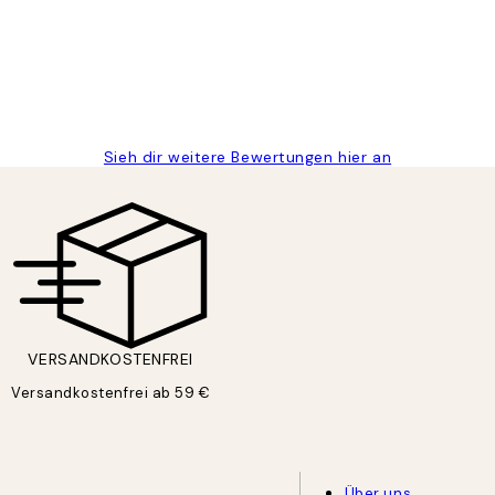
Sieh dir weitere Bewertungen hier an
VERSANDKOSTENFREI
Versandkostenfrei ab 59 €
Über uns