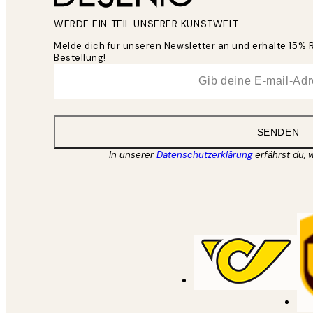
WERDE EIN TEIL UNSERER KUNSTWELT
Melde dich für unseren Newsletter an und erhalte 15% 
Bestellung!
*
E-Mail
SENDEN
In unserer
Datenschutzerklärung
erfährst du, 