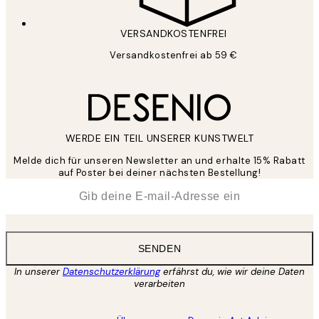
VERSANDKOSTENFREI
Versandkostenfrei ab 59 €
WERDE EIN TEIL UNSERER KUNSTWELT
Melde dich für unseren Newsletter an und erhalte 15% Rabatt
auf Poster bei deiner nächsten Bestellung!
*
E-Mail
SENDEN
In unserer
Datenschutzerklärung
erfährst du, wie wir deine Daten
verarbeiten