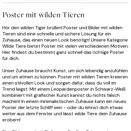
Poster mit wilden Tieren
Hör den wilden Tiger brüllen! Poster und Bilder mit wilden
Tieren sind eine schnelle und sichere Lösung für ein
Zuhause, das einen neuen Look benötigt! Unsere Kategorie
Wilde Tiere bietet Poster mit vielen verschiedenen Motiven.
Hier findest du bestimmt ganz schnell das richtige Poster
für dich.
Unser Zuhause braucht Kunst, um sich lebendig anzufühlen
und um atmen zu können. Poster mit wilden Tieren kreieren
einen stilvollen Look und sorgen dafür, dass du voll im
Trend liegst. Mit einem Leopardenposter in Schwarz-Weiß
kombiniert mit grafischer Kunst kannst du nichts falsch
machen! In einem minimalistischen Zuhause kann ein neues
Poster der letzte Schliff sein - oder du lehnst dich etwas
weiter aus dem Fenster und lässt wilde Tiere dein Zuhause
erobern!