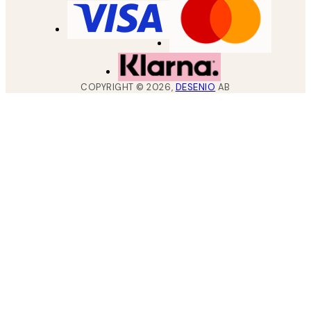
COPYRIGHT ©
2026
,
DESENIO
AB