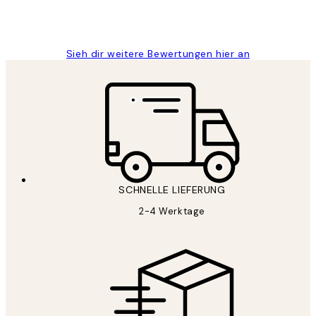
1 Jun
Maja S
Sieh dir weitere Bewertungen hier an
SCHNELLE LIEFERUNG
2-4 Werktage