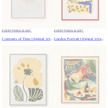
EVERYTHING IS ART
EVERYTHING IS ART
Contours of Time Original Artwork
Garden Portrait Original Artwork