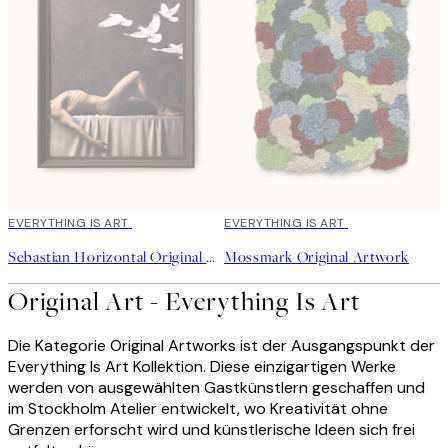
EVERYTHING IS ART
EVERYTHING IS ART
Sebastian Horizontal Original Artwork
Mossmark Original Artwork
Original Art - Everything Is Art
Die Kategorie Original Artworks ist der Ausgangspunkt der
Everything Is Art Kollektion. Diese einzigartigen Werke
werden von ausgewählten Gastkünstlern geschaffen und
im Stockholm Atelier entwickelt, wo Kreativität ohne
Grenzen erforscht wird und künstlerische Ideen sich frei