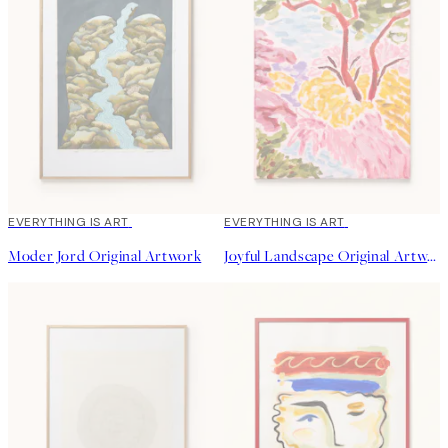
EVERYTHING IS ART
EVERYTHING IS ART
Moder Jord Original Artwork
Joyful Landscape Original Artwork