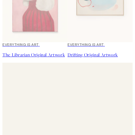
EVERYTHING IS ART
EVERYTHING IS ART
The Librarian Original Artwork
Drifting Original Artwork