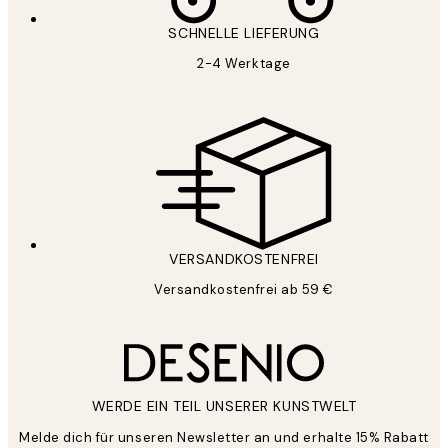
SCHNELLE LIEFERUNG
2-4 Werktage
VERSANDKOSTENFREI
Versandkostenfrei ab 59 €
WERDE EIN TEIL UNSERER KUNSTWELT
Melde dich für unseren Newsletter an und erhalte 15% Rabatt