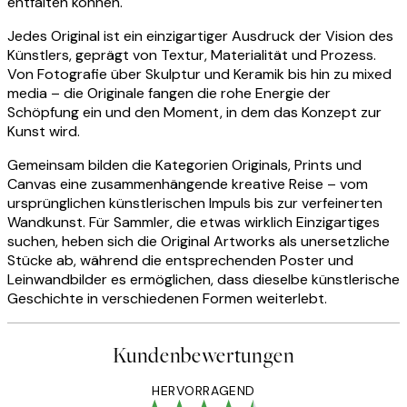
entfalten können.
Jedes Original ist ein einzigartiger Ausdruck der Vision des
Künstlers, geprägt von Textur, Materialität und Prozess.
Von Fotografie über Skulptur und Keramik bis hin zu mixed
media – die Originale fangen die rohe Energie der
Schöpfung ein und den Moment, in dem das Konzept zur
Kunst wird.
Gemeinsam bilden die Kategorien Originals, Prints und
Canvas eine zusammenhängende kreative Reise – vom
ursprünglichen künstlerischen Impuls bis zur verfeinerten
Wandkunst. Für Sammler, die etwas wirklich Einzigartiges
suchen, heben sich die Original Artworks als unersetzliche
Stücke ab, während die entsprechenden Poster und
Leinwandbilder es ermöglichen, dass dieselbe künstlerische
Geschichte in verschiedenen Formen weiterlebt.
Kundenbewertungen
HERVORRAGEND