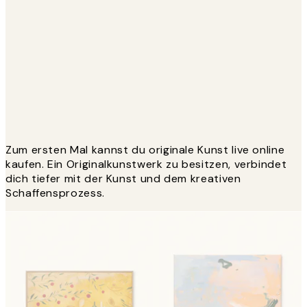
Zum ersten Mal kannst du originale Kunst live online
kaufen. Ein Originalkunstwerk zu besitzen, verbindet
dich tiefer mit der Kunst und dem kreativen
Schaffensprozess.