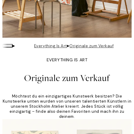
▸
▸
Everything Is Art
Originale zum Verkauf
EVERYTHING IS ART
Originale zum Verkauf
Möchtest du ein einzigartiges Kunstwerk besitzen? Die
Kunstwerke unten wurden von unseren talentierten Künstlern in
unserem Stockholm Atelier kreiert. Jedes Stück ist völlig
einzigartig – finde also deinen Favoriten und mach ihn zu
deinem.