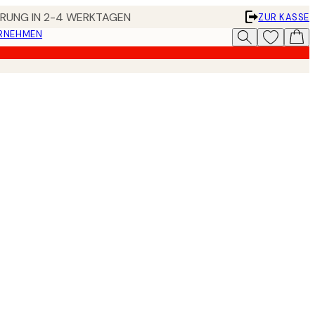
FERUNG IN 2-4 WERKTAGEN
ZUR KASSE
ERNEHMEN