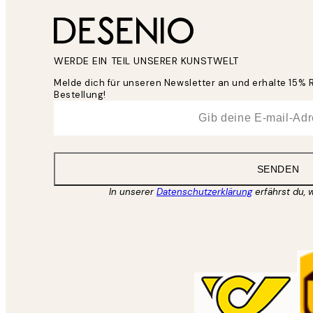
WERDE EIN TEIL UNSERER KUNSTWELT
Melde dich für unseren Newsletter an und erhalte 15% 
Bestellung!
*
E-Mail
SENDEN
In unserer
Datenschutzerklärung
erfährst du, 