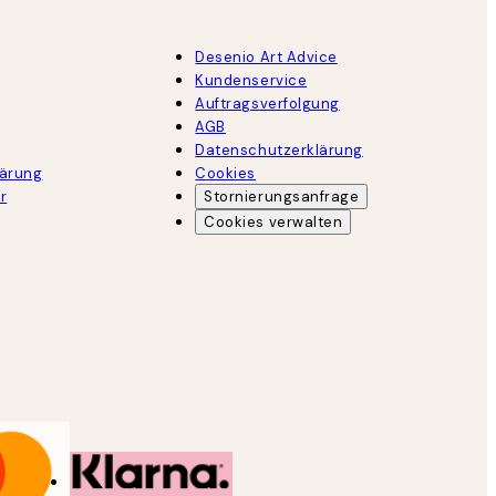
Desenio Art Advice
Kundenservice
Auftragsverfolgung
AGB
Datenschutzerklärung
lärung
Cookies
r
Stornierungsanfrage
Cookies verwalten