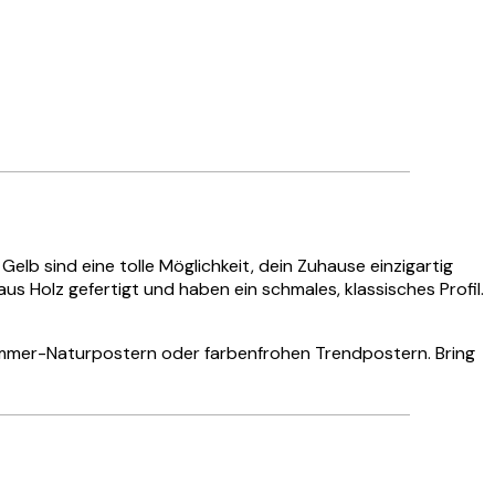
lb sind eine tolle Möglichkeit, dein Zuhause einzigartig
 Holz gefertigt und haben ein schmales, klassisches Profil.
mmer-Naturpostern oder farbenfrohen Trendpostern. Bring