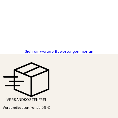
gen
Sieh dir weitere Bewertungen hier an
VERSANDKOSTENFREI
Versandkostenfrei ab 59 €