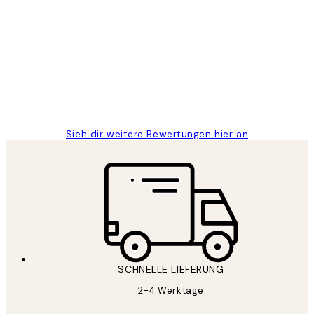
Kundenbewertungen
Great
1 Jun
Maja S
Sieh dir weitere Bewertungen hier an
SCHNELLE LIEFERUNG
2-4 Werktage