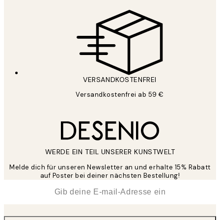
VERSANDKOSTENFREI
Versandkostenfrei ab 59 €
WERDE EIN TEIL UNSERER KUNSTWELT
Melde dich für unseren Newsletter an und erhalte 15% Rabatt
auf Poster bei deiner nächsten Bestellung!
*
E-Mail