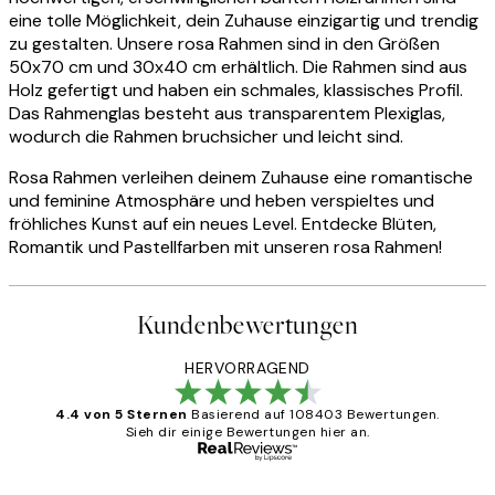
eine tolle Möglichkeit, dein Zuhause einzigartig und trendig
zu gestalten. Unsere rosa Rahmen sind in den Größen
50x70 cm und 30x40 cm erhältlich. Die Rahmen sind aus
Holz gefertigt und haben ein schmales, klassisches Profil.
Das Rahmenglas besteht aus transparentem Plexiglas,
wodurch die Rahmen bruchsicher und leicht sind.
Rosa Rahmen verleihen deinem Zuhause eine romantische
und feminine Atmosphäre und heben verspieltes und
fröhliches Kunst auf ein neues Level. Entdecke Blüten,
Romantik und Pastellfarben mit unseren rosa Rahmen!
Kundenbewertungen
HERVORRAGEND
4.4 von 5 Sternen
Basierend auf 108403 Bewertungen.
Sieh dir einige Bewertungen hier an.
Verifizierter Käufer