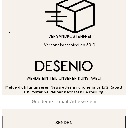
VERSANDKOSTENFREI
Versandkostenfrei ab 59 €
WERDE EIN TEIL UNSERER KUNSTWELT
Melde dich für unseren Newsletter an und erhalte 15% Rabatt
auf Poster bei deiner nächsten Bestellung!
*
E-Mail
SENDEN