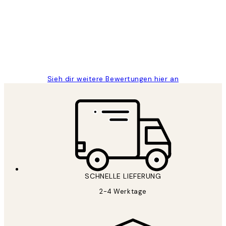
Great
1 Jun
Maja S
Sieh dir weitere Bewertungen hier an
SCHNELLE LIEFERUNG
2-4 Werktage