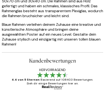
50x70 cm und 30x40 cm. Die Rahmen sind aus Holz
gefertigt und haben ein schmales, klassisches Profil. Das
Rahmenglas besteht aus transparentem Plexiglas, wodurch
die Rahmen bruchsicher und leicht sind.
Blaue Rahmen verleihen deinem Zuhause eine kreative und
künstlerische Atmosphäre und bringen deine
ausgewählten Poster auf ein neues Level. Gestalte dein
Zuhause stylisch und einzigartig mit unseren tollen blauen
Rahmen!
Kundenbewertungen
HERVORRAGEND
4.4 von 5 Sternen
Basierend auf 108403 Bewertungen.
Sieh dir einige Bewertungen hier an.
Verifizierter Käufer
Kundenbewertungen