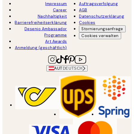
Impressum
Auftragsverfolgung
Career
AGB
Nachhaltigkeit
Datenschutzerklärung
Barrierefreiheitserklärung
Cookies
Desenio Ambassador
Stornierungsanfrage
Programme
Cookies verwalten
Art Awards
Anmeldung (geschäftlich)
AUT
DEUTSCH