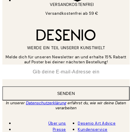
VERSANDKOSTENFREI
Versandkostenfrei ab 59 €
WERDE EIN TEIL UNSERER KUNSTWELT
Melde dich für unseren Newsletter an und erhalte 15% Rabatt
auf Poster bei deiner nächsten Bestellung!
*
E-Mail
SENDEN
In unserer
Datenschutzerklärung
erfährst du, wie wir deine Daten
verarbeiten
Über uns
Desenio Art Advice
Presse
Kundenservice