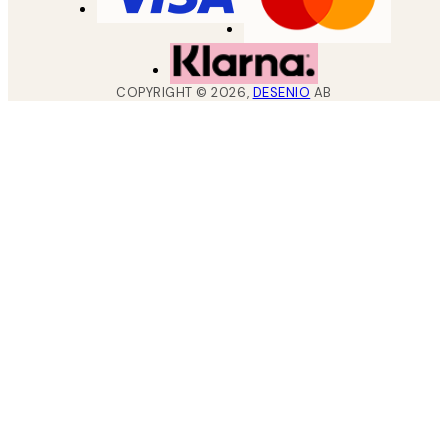
COPYRIGHT ©
2026
,
DESENIO
AB