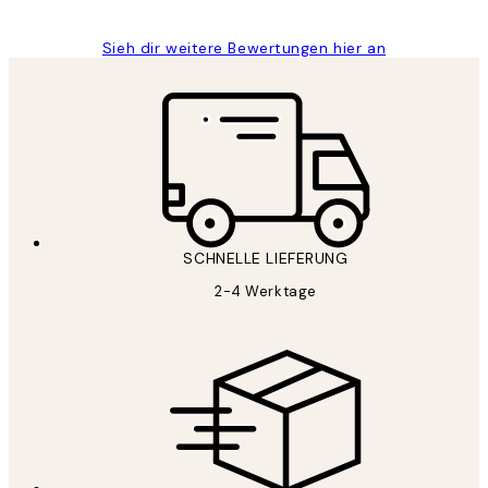
Sieh dir weitere Bewertungen hier an
SCHNELLE LIEFERUNG
2-4 Werktage