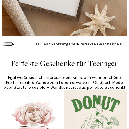
▸
▸
Der Geschenkratgeber
Perfekte Geschenke für 
Perfekte Geschenke für Teenager
Egal wofür sie sich interessieren, wir haben wunderschöne
Poster, die ihre Wände zum Leben erwecken. Ob Sport, Mode
oder Städtereiseziele – Wandkunst ist das perfekte Geschenk!