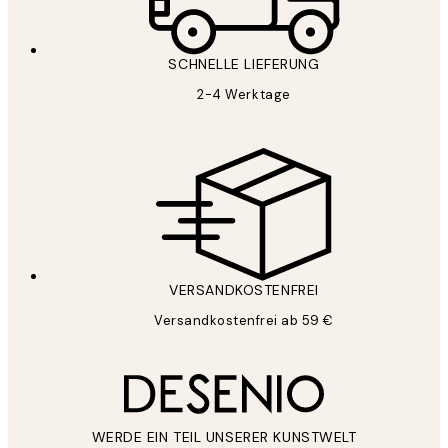
SCHNELLE LIEFERUNG
2-4 Werktage
VERSANDKOSTENFREI
Versandkostenfrei ab 59 €
WERDE EIN TEIL UNSERER KUNSTWELT