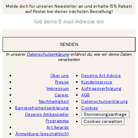
Melde dich für unseren Newsletter an und erhalte 15% Rabatt
auf Poster bei deiner nächsten Bestellung!
*
E-Mail
SENDEN
In unserer
Datenschutzerklärung
erfährst du, wie wir deine Daten
verarbeiten
Über uns
Desenio Art Advice
Presse
Kundenservice
Impressum
Auftragsverfolgung
Career
AGB
Nachhaltigkeit
Datenschutzerklärung
Barrierefreiheitserklärung
Cookies
Desenio Ambassador
Stornierungsanfrage
Programme
Cookies verwalten
Art Awards
Anmeldung (geschäftlich)