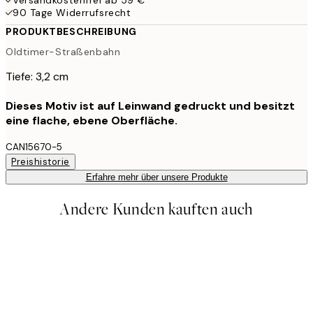
90 Tage Widerrufsrecht
PRODUKTBESCHREIBUNG
Oldtimer-Straßenbahn
Tiefe: 3,2 cm
Dieses Motiv ist auf Leinwand gedruckt und besitzt
eine flache, ebene Oberfläche.
CAN15670-5
Preishistorie
Erfahre mehr über unsere Produkte
Andere Kunden kauften auch