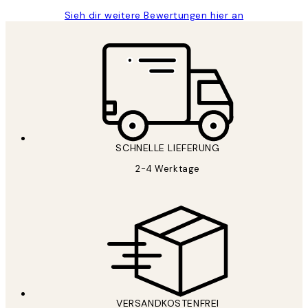
Sieh dir weitere Bewertungen hier an
SCHNELLE LIEFERUNG
2-4 Werktage
VERSANDKOSTENFREI