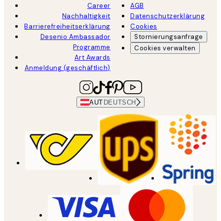
Career
AGB
Nachhaltigkeit
Datenschutzerklärung
Barrierefreiheitserklärung
Cookies
Desenio Ambassador
Stornierungsanfrage
Programme
Cookies verwalten
Art Awards
Anmeldung (geschäftlich)
AUT
DEUTSCH