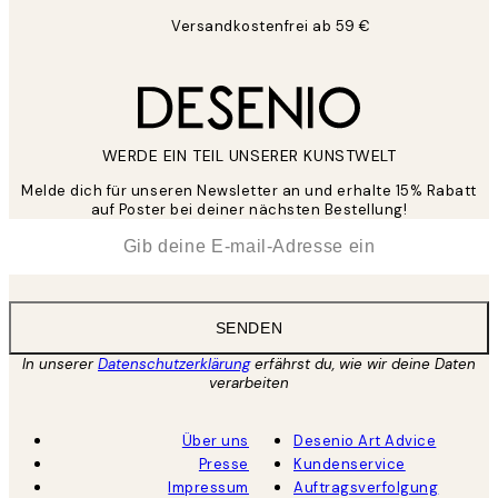
Versandkostenfrei ab 59 €
WERDE EIN TEIL UNSERER KUNSTWELT
Melde dich für unseren Newsletter an und erhalte 15% Rabatt
auf Poster bei deiner nächsten Bestellung!
*
E-Mail
SENDEN
In unserer
Datenschutzerklärung
erfährst du, wie wir deine Daten
verarbeiten
Über uns
Desenio Art Advice
Presse
Kundenservice
Impressum
Auftragsverfolgung