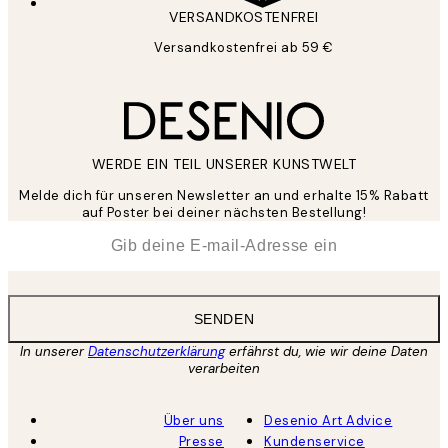
VERSANDKOSTENFREI
Versandkostenfrei ab 59 €
WERDE EIN TEIL UNSERER KUNSTWELT
Melde dich für unseren Newsletter an und erhalte 15% Rabatt
auf Poster bei deiner nächsten Bestellung!
*
E-Mail
SENDEN
In unserer
Datenschutzerklärung
erfährst du, wie wir deine Daten
verarbeiten
Über uns
Desenio Art Advice
Presse
Kundenservice