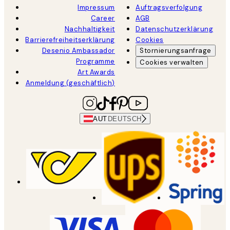
Impressum
Auftragsverfolgung
Career
AGB
Nachhaltigkeit
Datenschutzerklärung
Barrierefreiheitserklärung
Cookies
Desenio Ambassador
Stornierungsanfrage
Programme
Cookies verwalten
Art Awards
Anmeldung (geschäftlich)
AUT
DEUTSCH