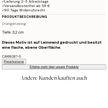
Lieferung 2-5 Arbeitstage
Versandkostenfrei ab 59 €
90 Tage Widerrufsrecht
PRODUKTBESCHREIBUNG
Orangenzweig
Tiefe: 3,2 cm
Dieses Motiv ist auf Leinwand gedruckt und besitzt
eine flache, ebene Oberfläche.
CAN16387-5
Preishistorie
Erfahre mehr über unsere Produkte
Andere Kunden kauften auch