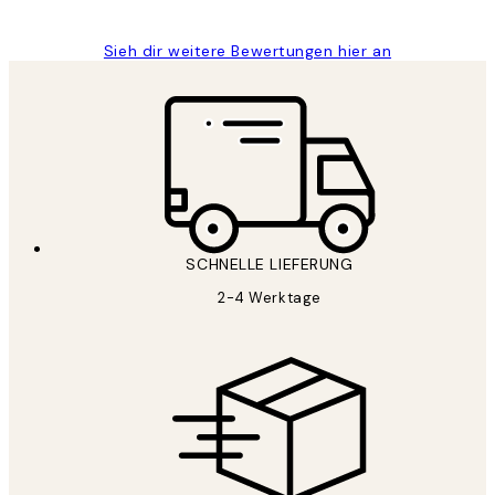
Sieh dir weitere Bewertungen hier an
SCHNELLE LIEFERUNG
2-4 Werktage