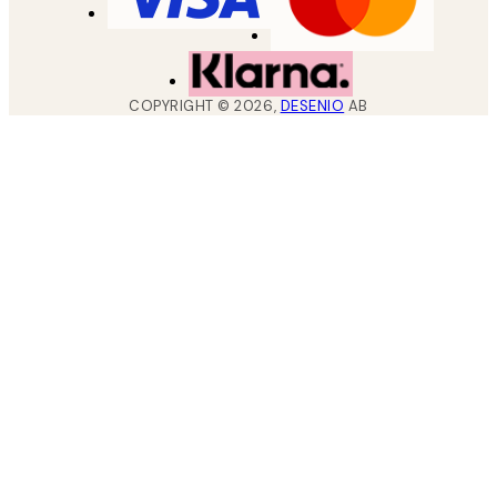
COPYRIGHT ©
2026
,
DESENIO
AB