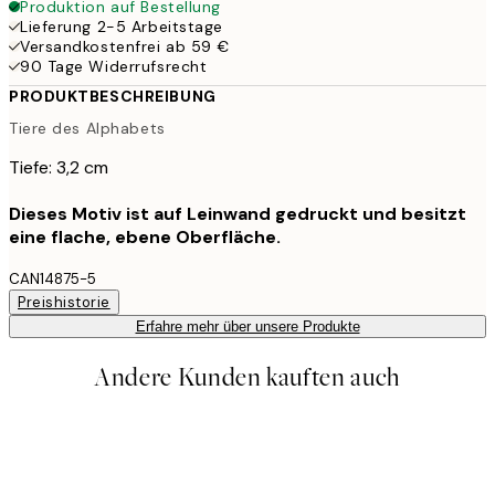
Produktion auf Bestellung
Lieferung 2-5 Arbeitstage
Versandkostenfrei ab 59 €
90 Tage Widerrufsrecht
PRODUKTBESCHREIBUNG
Tiere des Alphabets
Tiefe: 3,2 cm
Dieses Motiv ist auf Leinwand gedruckt und besitzt
eine flache, ebene Oberfläche.
CAN14875-5
Preishistorie
Erfahre mehr über unsere Produkte
Andere Kunden kauften auch