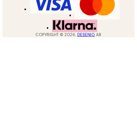
COPYRIGHT ©
2026
,
DESENIO
AB