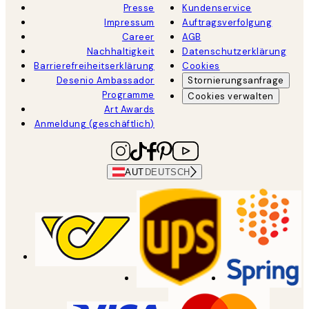
Presse
Kundenservice
Impressum
Auftragsverfolgung
Career
AGB
Nachhaltigkeit
Datenschutzerklärung
Barrierefreiheitserklärung
Cookies
Desenio Ambassador
Stornierungsanfrage
Programme
Cookies verwalten
Art Awards
Anmeldung (geschäftlich)
AUT
DEUTSCH