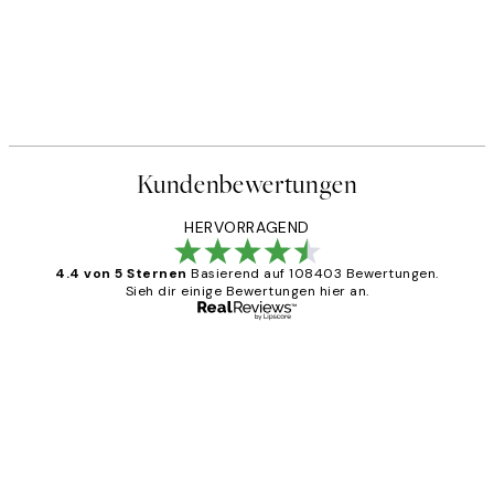
Kundenbewertungen
HERVORRAGEND
4.4 von 5 Sternen
Basierend auf 108403 Bewertungen.
Sieh dir einige Bewertungen hier an.
Verifizierter Käufer
Kundenbewertungen
Great
1 Jun