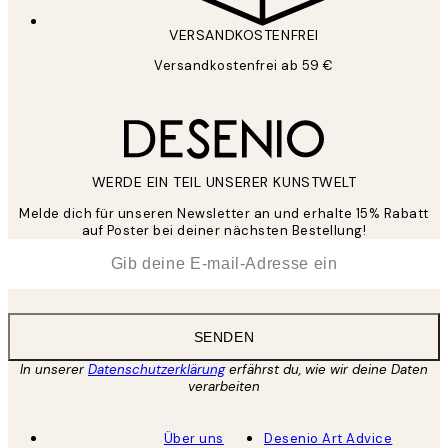
VERSANDKOSTENFREI
Versandkostenfrei ab 59 €
WERDE EIN TEIL UNSERER KUNSTWELT
Melde dich für unseren Newsletter an und erhalte 15% Rabatt
auf Poster bei deiner nächsten Bestellung!
*
E-Mail
SENDEN
In unserer
Datenschutzerklärung
erfährst du, wie wir deine Daten
verarbeiten
Über uns
Desenio Art Advice