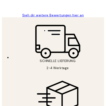
Maja S
Sieh dir weitere Bewertungen hier an
SCHNELLE LIEFERUNG
2-4 Werktage