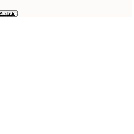
 Produkte