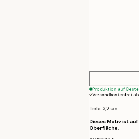
Produktion auf Beste
Versandkostenfrei a
Tiefe: 3,2 cm
Dieses Motiv ist au
Oberfläche.