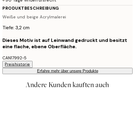
PRODUKTBESCHREIBUNG
Weiße und beige Acrylmalerei
Tiefe: 3,2 cm
Dieses Motiv ist auf Leinwand gedruckt und besitzt
eine flache, ebene Oberfläche.
CAN17992-5
Preishistorie
Erfahre mehr über unsere Produkte
Andere Kunden kauften auch