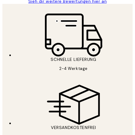
Sieh dir weitere Bewertungen hier an
SCHNELLE LIEFERUNG
2-4 Werktage
VERSANDKOSTENFREI