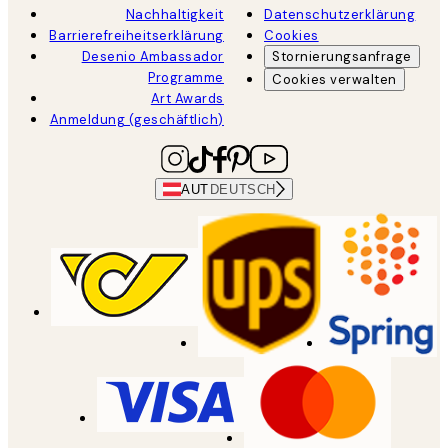
Nachhaltigkeit
Datenschutzerklärung
Barrierefreiheitserklärung
Cookies
Desenio Ambassador
Stornierungsanfrage
Programme
Cookies verwalten
Art Awards
Anmeldung (geschäftlich)
AUT
DEUTSCH