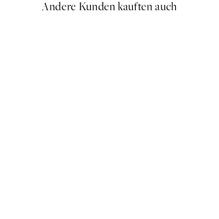
Andere Kunden kauften auch