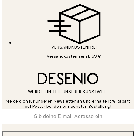
VERSANDKOSTENFREI
Versandkostenfrei ab 59 €
WERDE EIN TEIL UNSERER KUNSTWELT
Melde dich für unseren Newsletter an und erhalte 15% Rabatt
auf Poster bei deiner nächsten Bestellung!
*
E-Mail