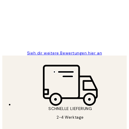
Kundenbewertungen
Great
1 Jun
Maja S
Sieh dir weitere Bewertungen hier an
SCHNELLE LIEFERUNG
2-4 Werktage