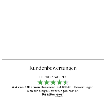
Kundenbewertungen
HERVORRAGEND
4.4 von 5 Sternen
Basierend auf 108403 Bewertungen.
Sieh dir einige Bewertungen hier an.
Verifizierter Käufer