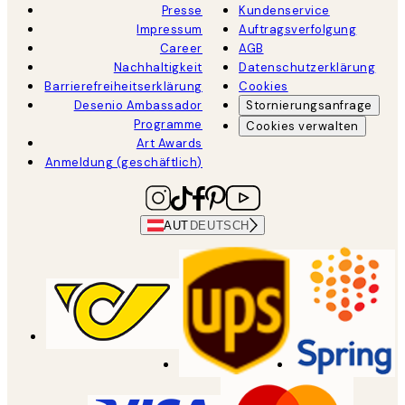
Presse
Kundenservice
Impressum
Auftragsverfolgung
Career
AGB
Nachhaltigkeit
Datenschutzerklärung
Barrierefreiheitserklärung
Cookies
Desenio Ambassador
Stornierungsanfrage
Programme
Cookies verwalten
Art Awards
Anmeldung (geschäftlich)
AUT
DEUTSCH