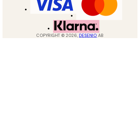
COPYRIGHT ©
2026
,
DESENIO
AB