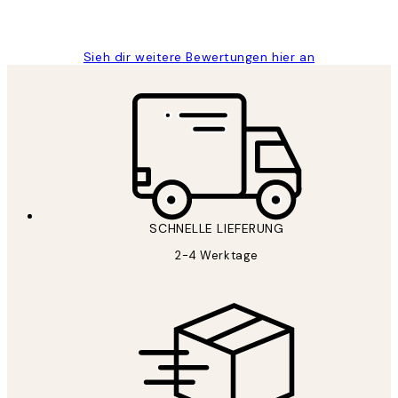
Maja S
Sieh dir weitere Bewertungen hier an
SCHNELLE LIEFERUNG
2-4 Werktage