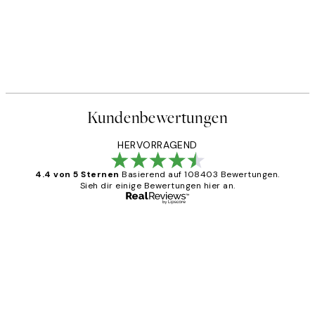
Kundenbewertungen
HERVORRAGEND
4.4 von 5 Sternen
Basierend auf 108403 Bewertungen.
Sieh dir einige Bewertungen hier an.
Verifizierter Käufer
Kundenbewertungen
Great
1 Jun