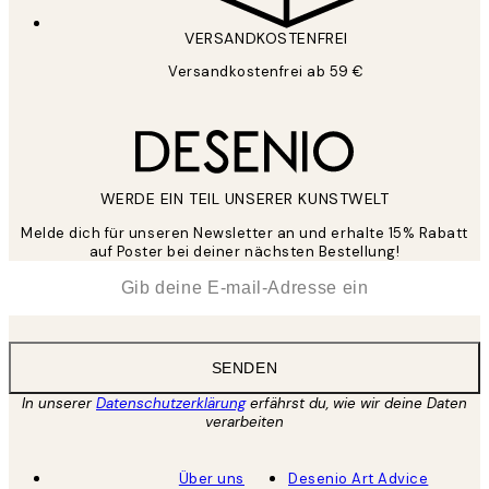
VERSANDKOSTENFREI
Versandkostenfrei ab 59 €
WERDE EIN TEIL UNSERER KUNSTWELT
Melde dich für unseren Newsletter an und erhalte 15% Rabatt
auf Poster bei deiner nächsten Bestellung!
*
E-Mail
SENDEN
In unserer
Datenschutzerklärung
erfährst du, wie wir deine Daten
verarbeiten
Über uns
Desenio Art Advice