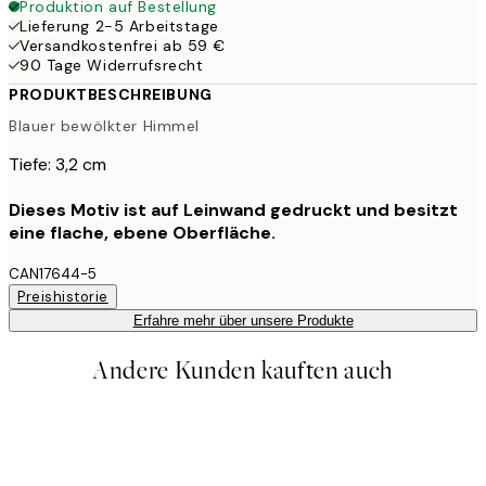
Produktion auf Bestellung
Lieferung 2-5 Arbeitstage
Versandkostenfrei ab 59 €
90 Tage Widerrufsrecht
PRODUKTBESCHREIBUNG
Blauer bewölkter Himmel
Tiefe: 3,2 cm
Dieses Motiv ist auf Leinwand gedruckt und besitzt
eine flache, ebene Oberfläche.
CAN17644-5
Preishistorie
Erfahre mehr über unsere Produkte
Andere Kunden kauften auch