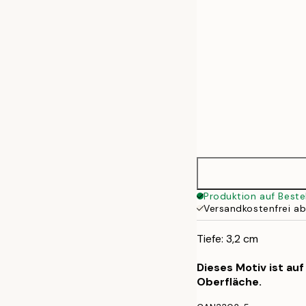
Produktion auf Beste
Versandkostenfrei a
Tiefe: 3,2 cm
Dieses Motiv ist au
Oberfläche.