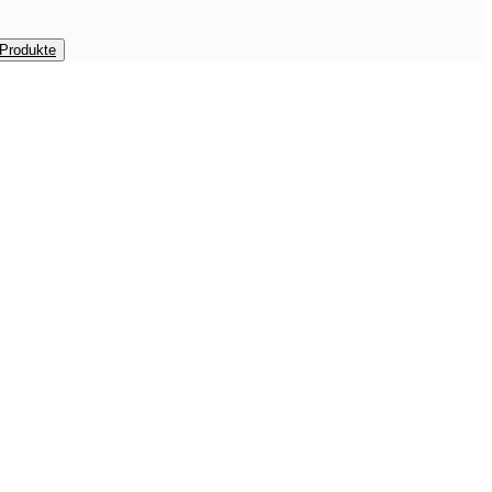
 Produkte