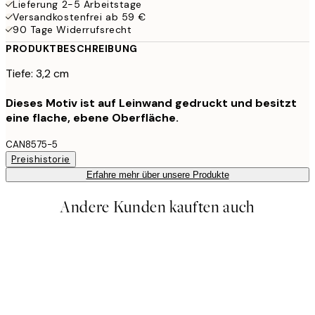
Lieferung 2-5 Arbeitstage
Versandkostenfrei ab 59 €
90 Tage Widerrufsrecht
PRODUKTBESCHREIBUNG
Tiefe: 3,2 cm
Dieses Motiv ist auf Leinwand gedruckt und besitzt
eine flache, ebene Oberfläche.
CAN8575-5
Preishistorie
Erfahre mehr über unsere Produkte
Andere Kunden kauften auch