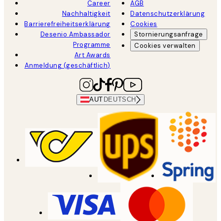
Career
AGB
Nachhaltigkeit
Datenschutzerklärung
Barrierefreiheitserklärung
Cookies
Desenio Ambassador
Stornierungsanfrage
Programme
Cookies verwalten
Art Awards
Anmeldung (geschäftlich)
AUT
DEUTSCH