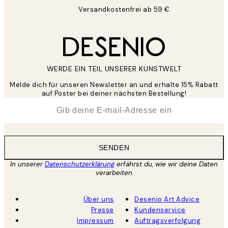
Versandkostenfrei ab 59 €
WERDE EIN TEIL UNSERER KUNSTWELT
Melde dich für unseren Newsletter an und erhalte 15% Rabatt
auf Poster bei deiner nächsten Bestellung!
*
E-Mail
SENDEN
In unserer
Datenschutzerklärung
erfährst du, wie wir deine Daten
verarbeiten
Über uns
Desenio Art Advice
Presse
Kundenservice
Impressum
Auftragsverfolgung