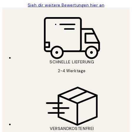
Sieh dir weitere Bewertungen hier an
SCHNELLE LIEFERUNG
2-4 Werktage
VERSANDKOSTENFREI