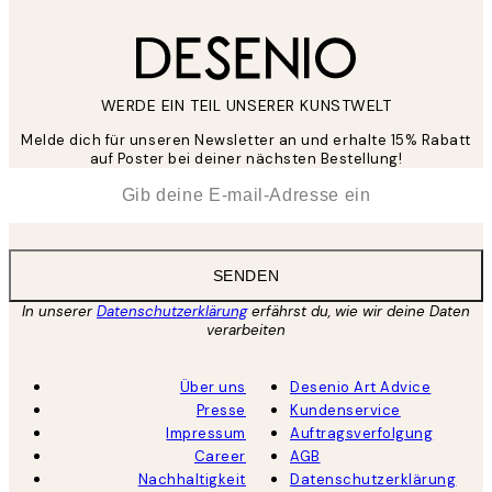
WERDE EIN TEIL UNSERER KUNSTWELT
Melde dich für unseren Newsletter an und erhalte 15% Rabatt
auf Poster bei deiner nächsten Bestellung!
*
E-Mail
SENDEN
In unserer
Datenschutzerklärung
erfährst du, wie wir deine Daten
verarbeiten
Über uns
Desenio Art Advice
Presse
Kundenservice
Impressum
Auftragsverfolgung
Career
AGB
Nachhaltigkeit
Datenschutzerklärung