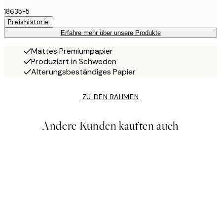
18635-5
Preishistorie
Erfahre mehr über unsere Produkte
Mattes Premiumpapier
Produziert in Schweden
Alterungsbeständiges Papier
ZU DEN RAHMEN
Andere Kunden kauften auch