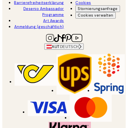
Barrierefreiheitserklärung
Cookies
Desenio Ambassador
Stornierungsanfrage
Programme
Cookies verwalten
Art Awards
Anmeldung (geschäftlich)
AUT
DEUTSCH