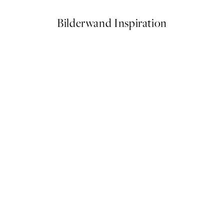
Bilderwand Inspiration