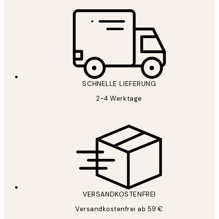
SCHNELLE LIEFERUNG
2-4 Werktage
VERSANDKOSTENFREI
Versandkostenfrei ab 59 €