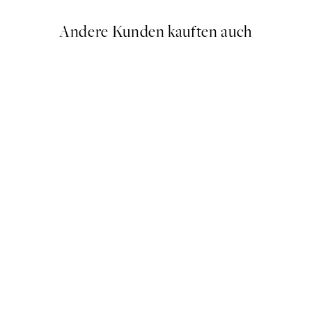
Andere Kunden kauften auch