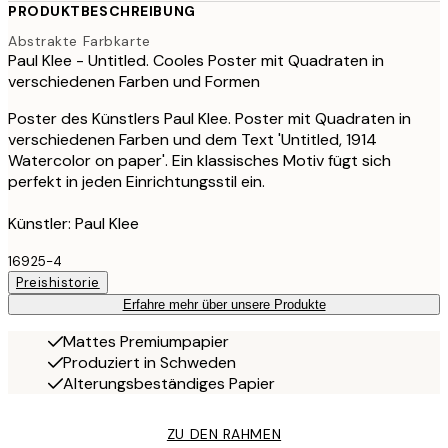
PRODUKTBESCHREIBUNG
Abstrakte Farbkarte
Paul Klee - Untitled. Cooles Poster mit Quadraten in
verschiedenen Farben und Formen
Poster des Künstlers Paul Klee. Poster mit Quadraten in
verschiedenen Farben und dem Text 'Untitled, 1914
Watercolor on paper'. Ein klassisches Motiv fügt sich
perfekt in jeden Einrichtungsstil ein.
Künstler: Paul Klee
16925-4
Preishistorie
Erfahre mehr über unsere Produkte
Mattes Premiumpapier
Produziert in Schweden
Alterungsbeständiges Papier
ZU DEN RAHMEN