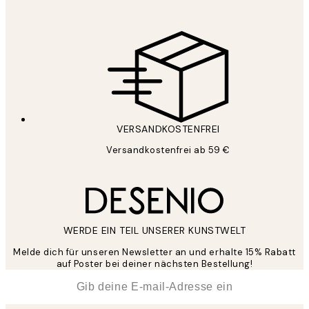
VERSANDKOSTENFREI
Versandkostenfrei ab 59 €
WERDE EIN TEIL UNSERER KUNSTWELT
Melde dich für unseren Newsletter an und erhalte 15% Rabatt
auf Poster bei deiner nächsten Bestellung!
*
E-Mail