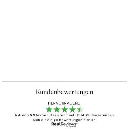
Kundenbewertungen
HERVORRAGEND
4.4 von 5 Sternen
Basierend auf 108403 Bewertungen.
Sieh dir einige Bewertungen hier an.