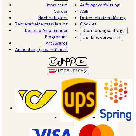
Impressum
Auftragsverfolgung
Career
AGB
Nachhaltigkeit
Datenschutzerklärung
Barrierefreiheitserklärung
Cookies
Desenio Ambassador
Stornierungsanfrage
Programme
Cookies verwalten
Art Awards
Anmeldung (geschäftlich)
AUT
DEUTSCH