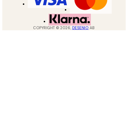
COPYRIGHT ©
2026
,
DESENIO
AB