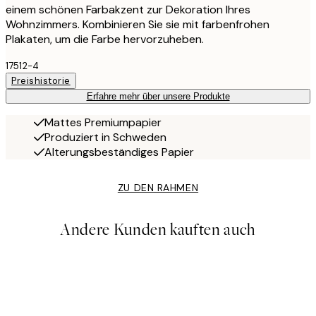
einem schönen Farbakzent zur Dekoration Ihres
Wohnzimmers. Kombinieren Sie sie mit farbenfrohen
Plakaten, um die Farbe hervorzuheben.
17512-4
Preishistorie
Erfahre mehr über unsere Produkte
Mattes Premiumpapier
Produziert in Schweden
Alterungsbeständiges Papier
ZU DEN RAHMEN
Andere Kunden kauften auch