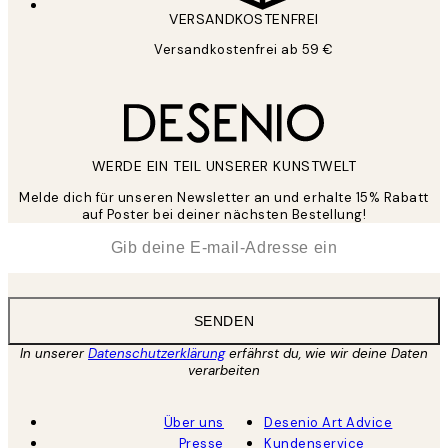
VERSANDKOSTENFREI
Versandkostenfrei ab 59 €
WERDE EIN TEIL UNSERER KUNSTWELT
Melde dich für unseren Newsletter an und erhalte 15% Rabatt
auf Poster bei deiner nächsten Bestellung!
*
E-Mail
SENDEN
In unserer
Datenschutzerklärung
erfährst du, wie wir deine Daten
verarbeiten
Über uns
Desenio Art Advice
Presse
Kundenservice