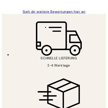
Sieh dir weitere Bewertungen hier an
SCHNELLE LIEFERUNG
2-4 Werktage