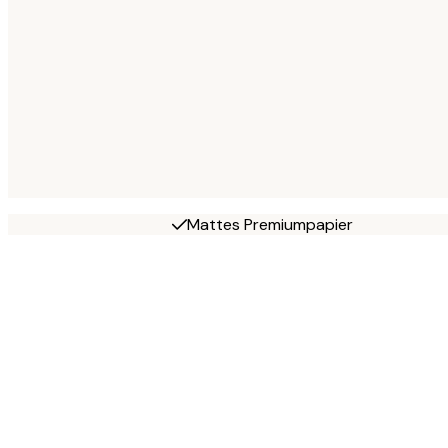
Mattes Premiumpapier