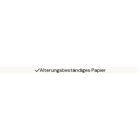
Alterungsbeständiges Papier