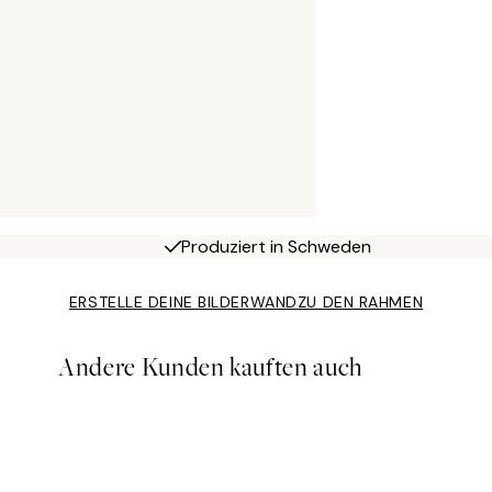
Produziert in Schweden
ERSTELLE DEINE BILDERWAND
ZU DEN RAHMEN
Andere Kunden kauften auch