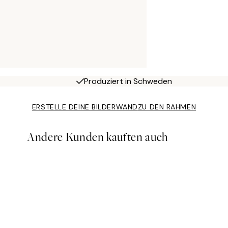
Produziert in Schweden
ERSTELLE DEINE BILDERWAND
ZU DEN RAHMEN
Andere Kunden kauften auch