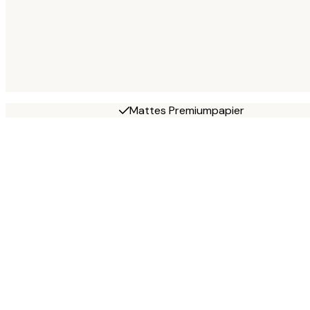
Mattes Premiumpapier