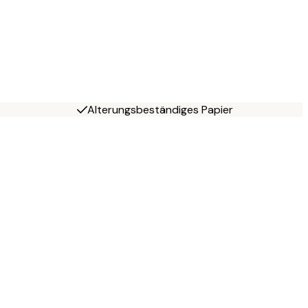
Alterungsbeständiges Papier