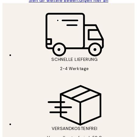
Sieh dir weitere Bewertungen hier an
SCHNELLE LIEFERUNG
2-4 Werktage
VERSANDKOSTENFREI