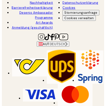
Nachhaltigkeit
Datenschutzerklärung
Barrierefreiheitserklärung
Cookies
Desenio Ambassador
Stornierungsanfrage
Programme
Cookies verwalten
Art Awards
Anmeldung (geschäftlich)
AUT
DEUTSCH