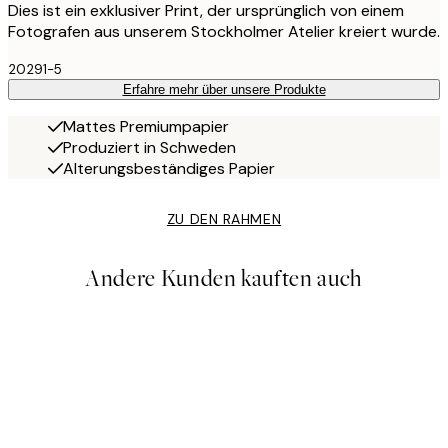
Dies ist ein exklusiver Print, der ursprünglich von einem
Fotografen aus unserem Stockholmer Atelier kreiert wurde.
20291-5
Erfahre mehr über unsere Produkte
Mattes Premiumpapier
Produziert in Schweden
Alterungsbeständiges Papier
ZU DEN RAHMEN
Andere Kunden kauften auch