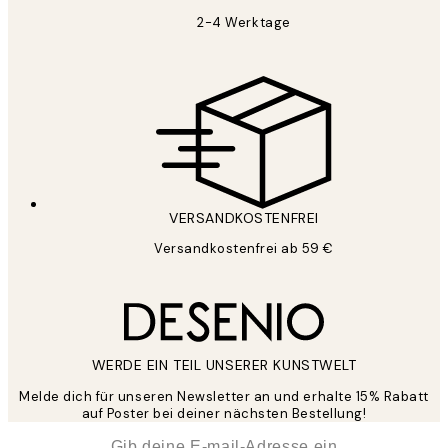
2-4 Werktage
VERSANDKOSTENFREI
Versandkostenfrei ab 59 €
WERDE EIN TEIL UNSERER KUNSTWELT
Melde dich für unseren Newsletter an und erhalte 15% Rabatt
auf Poster bei deiner nächsten Bestellung!
*
E-Mail