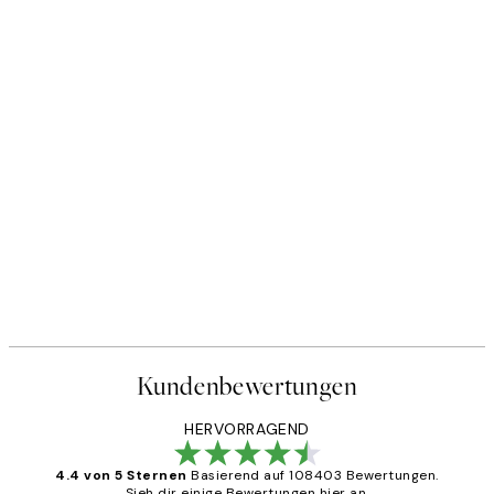
Kundenbewertungen
HERVORRAGEND
4.4 von 5 Sternen
Basierend auf 108403 Bewertungen.
Sieh dir einige Bewertungen hier an.