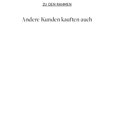
ZU DEN RAHMEN
Andere Kunden kauften auch